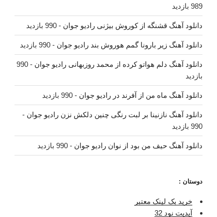
989 بازدید
دانلود آهنگ قشنگه از کوروش بیژنی رادیو جوان
- 990 بازدید
دانلود آهنگ زیر بارونا گمم هوروش بند رادیو جوان
- 990 بازدید
دانلود آهنگ دلم هواتو کرده از محمد روزبهانی رادیو جوان
- 990
بازدید
دانلود آهنگ ماه من از آفرند در رادیو جوان
- 990 بازدید
دانلود آهنگ نازنینا بر لبت رنگی چنین دلکش نزن رادیو جوان
-
990 بازدید
دانلود آهنگ حیف من بود از نوان رادیو جوان
- 990 بازدید
دوستان :
خرید بک لینک معتبر
آپدیت نود 32