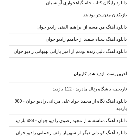
دانلود رایگان کتاب خام گیاهخواری آوانسیان
بازیکنان منچستر یونایتد
دانلود آهنگ من مسم از ابراهیم الفتی رادیو جوان
دانلود آهنگ سیاه سفید از حامیم رادیو جوان
دانلود آهنگ دلیل زنده بودنم از امیر بارانی بهبهانی رادیو جوان
آخرین پست بازدید شده کاربران
تاریخچه باشگاه رئال مادرید
- 112 بازدید
دانلود آهنگ نگاه از محمد جواد علی مردانی رادیو جوان
- 989
بازدید
دانلود آهنگ متاسفانه از مجید رضوی رادیو جوان
- 989 بازدید
دانلود آهنگ کو دلی دیگر از شهریار وقف رحمانی رادیو جوان
-