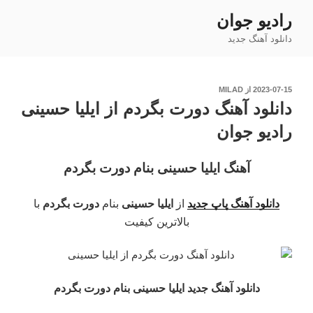
فتن
رادیو جوان
ه
دانلود آهنگ جدید
حتوا
نوشته‌شده
2023-07-15
از
MILAD
در
دانلود آهنگ دورت بگردم از ایلیا حسینی
رادیو جوان
آهنگ ایلیا حسینی بنام دورت بگردم
دانلود آهنگ پاپ جدید
از
ایلیا حسینی
بنام
دورت بگردم
با
بالاترین کیفیت
دانلود آهنگ جدید ایلیا حسینی بنام دورت بگردم