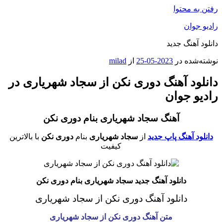
رفتن به محتوا
رادیو جوان
دانلود آهنگ جدید
نوشته‌شده در
2023-05-25
از
milad
دانلود آهنگ دوری نکن از سجاد شهریاری در
رادیو جوان
آهنگ سجاد شهریاری بنام دوری نکن
دانلود آهنگ پاپ جدید
از
سجاد شهریاری
بنام
دوری نکن
با بالاترین
کیفیت
دانلود آهنگ جدید سجاد شهریاری بنام دوری نکن
دانلود آهنگ دوری نکن از سجاد شهریاری
متن آهنگ دوری نکن از سجاد شهریاری