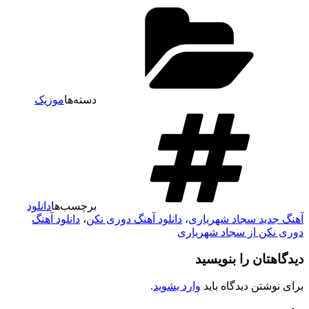
دسته‌ها
موزیک
برچسب‌ها
دانلود
آهنگ جدید سجاد شهریاری
،
دانلود آهنگ دوری نکن
،
دانلود آهنگ
دوری نکن از سجاد شهریاری
دیدگاهتان را بنویسید
برای نوشتن دیدگاه باید
وارد بشوید
.