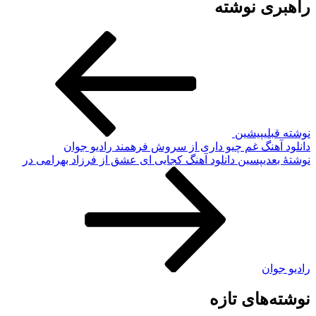
راهبری نوشته
نوشته قبلی
پیشین
دانلود آهنگ غم چیو داری از سروش فرهمند رادیو جوان
نوشته‌ٔ بعدی
پسین
دانلود آهنگ کجایی ای عشق از فرزاد بهرامی در
رادیو جوان
نوشته‌های تازه