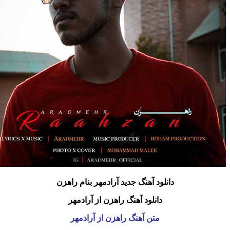
دانلود آهنگ جدید آرادمهر بنام راهزن
دانلود آهنگ راهزن از آرادمهر
متن آهنگ راهزن از آرادمهر