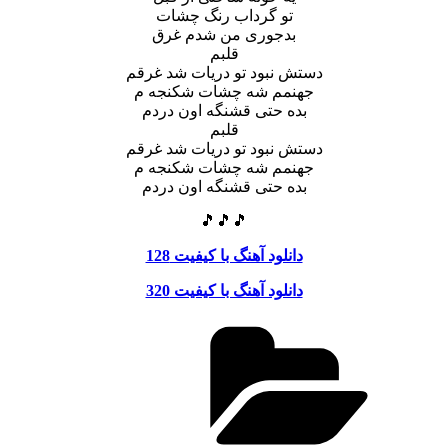
تو گرداب رنگ چشات
بدجوری من شدم غرق
قلبم
دستش نبود تو دریات شد غرقم
جهنمم شه چشات شکنجه م
بده حتی قشنگه اون دردم
قلبم
دستش نبود تو دریات شد غرقم
جهنمم شه چشات شکنجه م
بده حتی قشنگه اون دردم
🎵🎵🎵
دانلود آهنگ با کیفیت 128
دانلود آهنگ با کیفیت 320