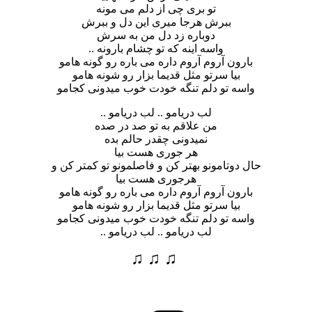
تو بری چی از دلم می مونه
ببرش هرجا میری این دل و ببرش
دوباره زد دل من به سرش
واسه اینه که تو چشام بارونه ..
بارون آروم آروم داره می باره رو گونه هامو
بیا سرتو مثل قدیما بزار رو شونه هامو
واسه تو دلم تنگه خودت خوب میدونی کجامو
لب دریامو .. لب دریامو ..
من علاقم به تو صد در صده
نمیدونی چقدر حالم بده
هر جوری هست بیا
حال دوتامونو بهتر کن و فاصلمونو تو کمتر کن و
هرجوری هست بیا
بارون آروم آروم داره می باره رو گونه هامو
بیا سرتو مثل قدیما بزار رو شونه هامو
واسه تو دلم تنگه خودت خوب میدونی کجامو
لب دریامو .. لب دریامو ..
♫ ♫ ♫