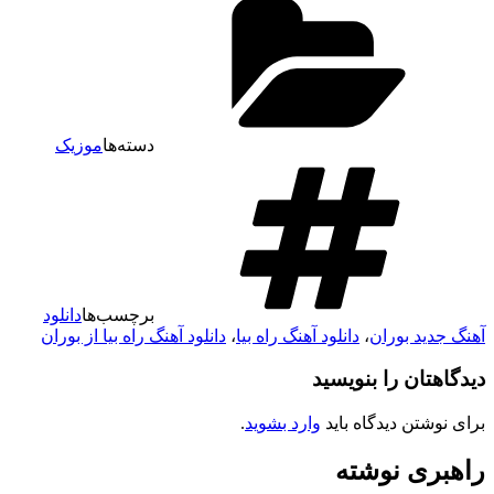
دسته‌ها
موزیک
برچسب‌ها
دانلود
هنگ جدید بوران
،
دانلود آهنگ راه بیا
،
دانلود آهنگ راه بیا از بوران
یدگاهتان را بنویسید
رای نوشتن دیدگاه باید
وارد بشوید
.
اهبری نوشته