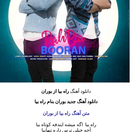
دانلود آهنگ
راه بیا
از بوران
دانلود آهنگ جدید بوران بنام راه بیا
متن آهنگ راه بیا از بوران
راه بیا اگه میشه ایندفه کوتاه بیا
آخه خیلی ترس داره تنهاییا