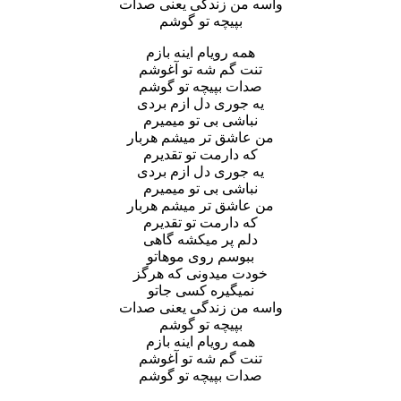
واسه من زندگی یعنی صدات
بپیچه تو گوشم
همه رویام اینه بازم
تنت گم شه تو آغوشم
صدات بپیچه تو گوشم
یه جوری دل ازم بردی
نباشی بی تو میمیرم
من عاشق تر میشم هربار
که دارمت تو تقدیرم
یه جوری دل ازم بردی
نباشی بی تو میمیرم
من عاشق تر میشم هربار
که دارمت تو تقدیرم
دلم پر میکشه گاهی
ببوسم روی موهاتو
خودت میدونی که هرگز
نمیگیره کسی جاتو
واسه من زندگی یعنی صدات
بپیچه تو گوشم
همه رویام اینه بازم
تنت گم شه تو آغوشم
صدات بپیچه تو گوشم