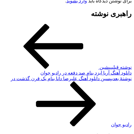
برای نوشتن دیدگاه باید
وارد بشوید
.
راهبری نوشته
نوشته قبلی
پیشین
دانلود آهنگ آریا ایزد بنام صد دفعه در رادیو جوان
نوشته‌ٔ بعدی
پسین
دانلود آهنگ علیرضا دانا بنام یک قرن گذشت در
رادیو جوان