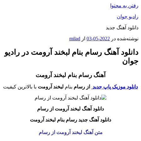
رفتن به محتوا
رادیو جوان
دانلود آهنگ جدید
نوشته‌شده در
2022-05-03
از
milad
دانلود آهنگ رسام بنام لبخند آرومت در رادیو
جوان
آهنگ رسام بنام لبخند آرومت
دانلود موزیک پاپ جدید
از رسام
بنام
لبخند آرومت
با بالاترین کیفیت
دانلود آهنگ لبخند آرومت
از رسام
دانلود آهنگ جدید رسام بنام لبخند آرومت
متن آهنگ لبخند آرومت از رسام