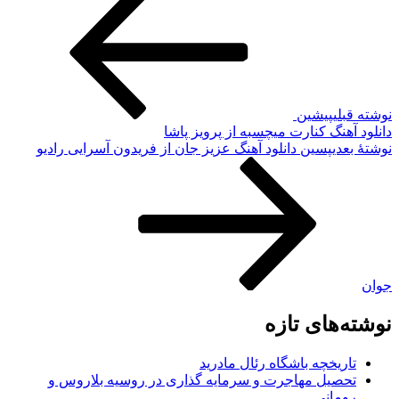
وشته قبلی
پیشین
انلود آهنگ کنارت میچسبه از پرویز پاشا
وشته‌ٔ بعدی
پسین
دانلود آهنگ عزیز جان از فریدون آسرایی رادیو
وان
وشته‌های تازه
تاریخچه باشگاه رئال مادرید
تحصیل مهاجرت و سرمایه گذاری در روسیه بلاروس و
رومانی