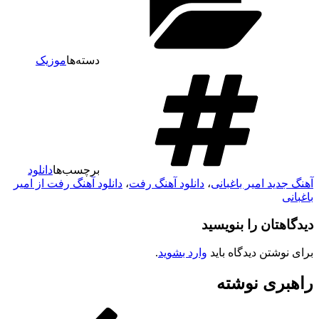
دسته‌ها
موزیک
برچسب‌ها
دانلود
هنگ جدید امیر باغبانی
،
دانلود آهنگ رفت
،
دانلود آهنگ رفت از امیر
اغبانی
یدگاهتان را بنویسید
رای نوشتن دیدگاه باید
وارد بشوید
.
اهبری نوشته