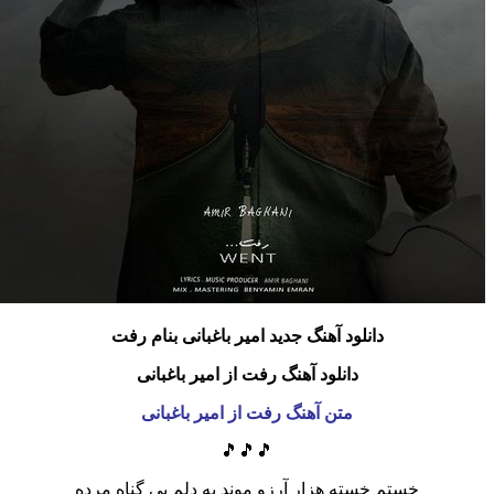
دانلود آهنگ جدید امیر باغبانی بنام رفت
دانلود آهنگ رفت از امیر باغبانی
متن آهنگ رفت از امیر باغبانی
🎵🎵🎵
خستم خسته هزار آرزو موند به دلم بی گناه مرده