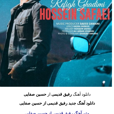
دانلود آهنگ
رفیق قدیمی
از
حسین صفایی
دانلود آهنگ جدید رفیق قدیمی از حسین صفایی
متن آهنگ رفیق قدیمی از حسین صفایی