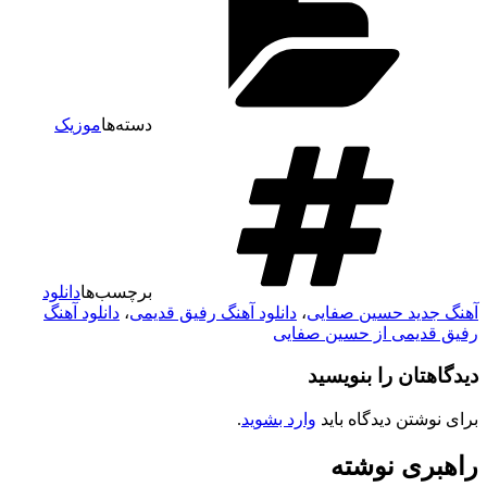
دسته‌ها
موزیک
برچسب‌ها
دانلود
گ جدید حسین صفایی
،
دانلود آهنگ رفیق قدیمی
،
دانلود آهنگ
ق قدیمی از حسین صفایی
گاهتان را بنویسید
ی نوشتن دیدگاه باید
وارد بشوید
.
هبری نوشته