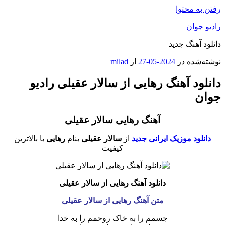
رفتن به محتوا
رادیو جوان
دانلود آهنگ جدید
نوشته‌شده در
2024-05-27
از
milad
دانلود آهنگ رهایی از سالار عقیلی رادیو
جوان
آهنگ رهایی سالار عقیلی
دانلود موزیک ایرانی جدید
از
سالار عقیلی
بنام
رهایی
با بالاترین
کیفیت
دانلود آهنگ رهایی از سالار عقیلی
متن آهنگ رهایی از سالار عقیلی
جسمم را به خاک روحمم را به خدا