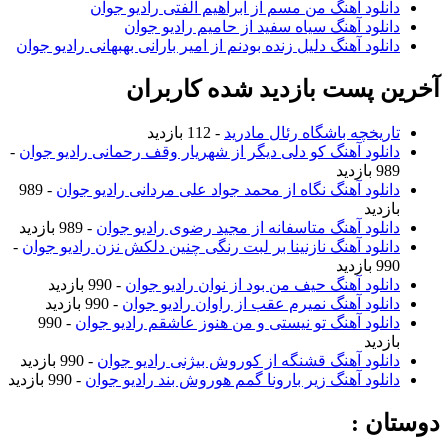
دانلود آهنگ من مسم از ابراهیم الفتی رادیو جوان
دانلود آهنگ سیاه سفید از حامیم رادیو جوان
دانلود آهنگ دلیل زنده بودنم از امیر بارانی بهبهانی رادیو جوان
آخرین پست بازدید شده کاربران
تاریخچه باشگاه رئال مادرید
- 112 بازدید
دانلود آهنگ کو دلی دیگر از شهریار وقف رحمانی رادیو جوان
-
989 بازدید
دانلود آهنگ نگاه از محمد جواد علی مردانی رادیو جوان
- 989
بازدید
دانلود آهنگ متاسفانه از مجید رضوی رادیو جوان
- 989 بازدید
دانلود آهنگ نازنینا بر لبت رنگی چنین دلکش نزن رادیو جوان
-
990 بازدید
دانلود آهنگ حیف من بود از نوان رادیو جوان
- 990 بازدید
دانلود آهنگ نمیرم عقب از راوان رادیو جوان
- 990 بازدید
دانلود آهنگ تو نیستی و من هنوز عاشقم رادیو جوان
- 990
بازدید
دانلود آهنگ قشنگه از کوروش بیژنی رادیو جوان
- 990 بازدید
دانلود آهنگ زیر بارونا گمم هوروش بند رادیو جوان
- 990 بازدید
دوستان :