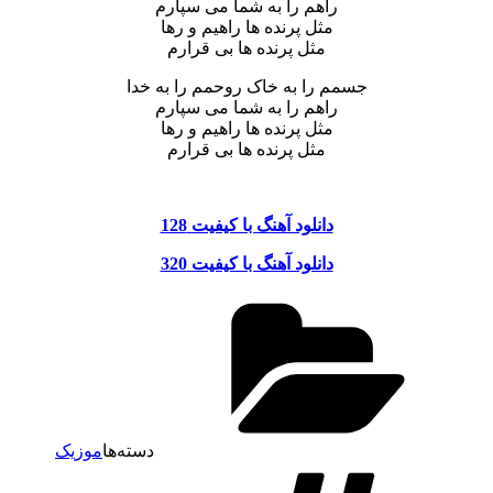
راهم را به شما می سپارم
مثل پرنده ها راهیم و رها
مثل پرنده ها بی قرارم
جسمم را به خاک روحمم را به خدا
راهم را به شما می سپارم
مثل پرنده ها راهیم و رها
مثل پرنده ها بی قرارم
دانلود آهنگ با کیفیت 128
دانلود آهنگ با کیفیت 320
دسته‌ها
موزیک