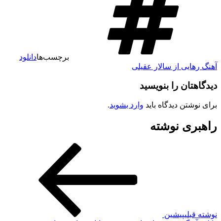
برچسب‌ها
دانلود
آهنگ رهایی از سالار عقیلی
دیدگاهتان را بنویسید
برای نوشتن دیدگاه باید
وارد بشوید
.
راهبری نوشته
نوشته قبلی
پیشین