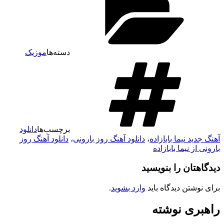
دسته‌ها
موزیک
برچسب‌ها
دانلود
آهنگ جدید نیما بابازاده
،
دانلود آهنگ روز بارونی
،
دانلود آهنگ روز
بارونی از نیما بابازاده
دیدگاهتان را بنویسید
برای نوشتن دیدگاه باید
وارد بشوید
.
راهبری نوشته