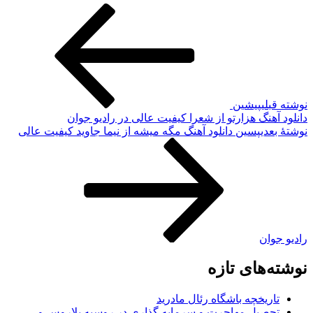
نوشته قبلی
پیشین
دانلود آهنگ هزارتو از شعرا کیفیت عالی در رادیو جوان
نوشته‌ٔ بعدی
پسین
دانلود آهنگ مگه میشه از نیما جاوید کیفیت عالی
رادیو جوان
نوشته‌های تازه
تاریخچه باشگاه رئال مادرید
تحصیل مهاجرت و سرمایه گذاری در روسیه بلاروس و