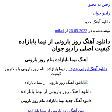
رفتن به محتوا
رادیو جوان
دانلود آهنگ جدید
نوشته‌شده در
2022-05-26
از
milad
دانلود آهنگ روز بارونی از نیما بابازاده
کیفیت اصلی رادیو جوان
آهنگ نیما بابازاده بنام روز بارونی
دانلود آهنگ ایرانی جدید
از
نیما بابازاده
بنام
روز بارونی
با بالاترین
کیفیت
دانلود آهنگ روز بارونی از نیما بابازاده
دانلود آهنگ جدید نیما بابازاده
بنام روز بارونی
متن آهنگ روز بارونی از نیما بابازاده