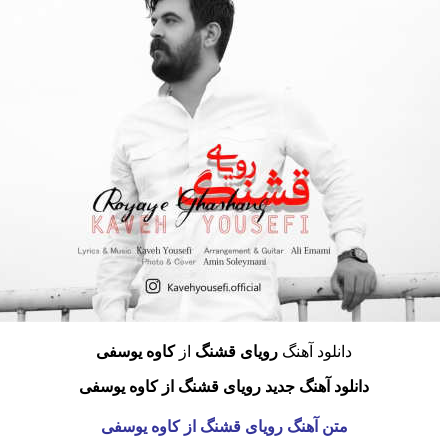
دانلود آهنگ
رویای قشنگ
از
کاوه یوسفی
دانلود آهنگ جدید رویای قشنگ از کاوه یوسفی
متن آهنگ رویای قشنگ
از کاوه یوسفی