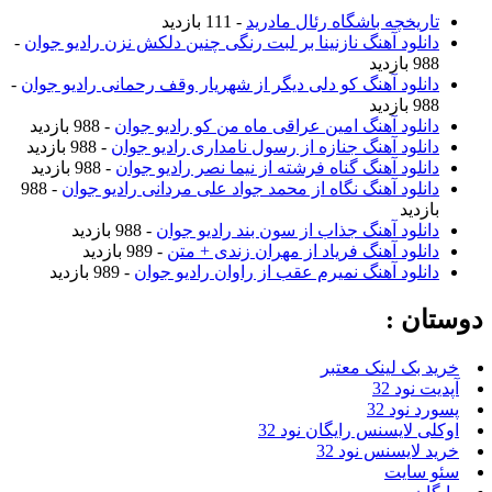
تاریخچه باشگاه رئال مادرید
- 111 بازدید
دانلود آهنگ نازنینا بر لبت رنگی چنین دلکش نزن رادیو جوان
-
988 بازدید
دانلود آهنگ کو دلی دیگر از شهریار وقف رحمانی رادیو جوان
-
988 بازدید
دانلود آهنگ امین عراقی ماه من کو رادیو جوان
- 988 بازدید
دانلود آهنگ جنازه از رسول نامداری رادیو جوان
- 988 بازدید
دانلود آهنگ گناه فرشته از نیما نصر رادیو جوان
- 988 بازدید
دانلود آهنگ نگاه از محمد جواد علی مردانی رادیو جوان
- 988
بازدید
دانلود آهنگ جذاب از سون بند رادیو جوان
- 988 بازدید
دانلود آهنگ فریاد از مهران زندی + متن
- 989 بازدید
دانلود آهنگ نمیرم عقب از راوان رادیو جوان
- 989 بازدید
وستان :
خرید بک لینک معتبر
آپدیت نود 32
پسورد نود 32
اوکلی لایسنس رایگان نود 32
خرید لایسنس نود 32
سئو سایت