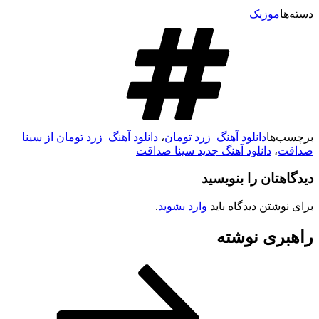
دسته‌ها
موزیک
برچسب‌ها
دانلود آهنگ زرد تومان
،
دانلود آهنگ زرد تومان از سینا
صداقت
،
دانلود آهنگ جدید سینا صداقت
دیدگاهتان را بنویسید
برای نوشتن دیدگاه باید
وارد بشوید
.
راهبری نوشته