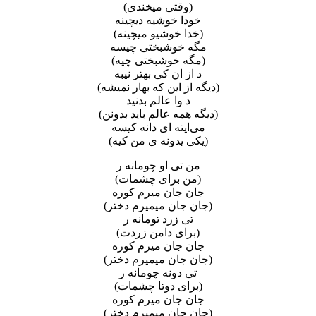
(وقتی میخندی)
خودا خوشیه دیچینه
(خدا خوشیو میچینه)
مگه خوشبختی چیسه
(مگه خوشبختی چیه)
د از ان کی‌ بهتر نیبه
(دیگه از این که بهار نمیشه)
د وا عالم بدنید
(دیگه همه عالم باید بدونن)
می‌ایته ای دانه کیسه
(یکی یدونه ی من کیه)
من تی او چومانه ر
(من برای چشمات)
جان جان میرم کوره
(جان جان‌ میمیرم دختر)
تی زرد تومانه ر
(برای دامن زردت)
جان جان میرم کوره
(جان جان میمیرم دختر)
تی دونه چومانه ر
(برای دوتا چشمات)
جان جان میرم کوره
(جان جان میمیرم دختر)