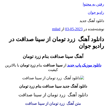
رفتن به محتوا
رادیو جوان
دانلود آهنگ جدید
نوشته‌شده در
2023-05-03
از
milad
دانلود آهنگ زرد تومان از سینا صداقت در
رادیو جوان
آهنگ سینا صداقت بنام زرد تومان
دانلود موزیک پاپ جدید
از
سینا صداقت
بنام
زرد تومان
با بالاترین
کیفیت
دانلود آهنگ جدید سینا صداقت بنام زرد تومان
دانلود آهنگ زرد تومان
از سینا صداقت
متن آهنگ زرد تومان از سینا صداقت