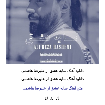
دانلود آهنگ
سایه عشق
از
علیرضا هاشمی
دانلود آهنگ سایه عشق از علیرضا هاشمی
متن آهنگ سایه عشق
از علیرضا هاشمی
♫ ♫ ♫