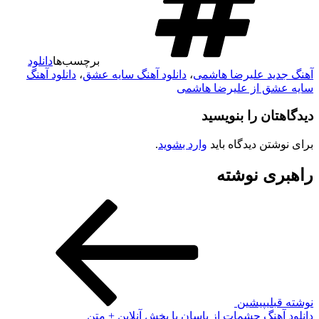
برچسب‌ها
دانلود
آهنگ جدید علیرضا هاشمی
،
دانلود آهنگ سایه عشق
،
دانلود آهنگ
سایه عشق از علیرضا هاشمی
دیدگاهتان را بنویسید
برای نوشتن دیدگاه باید
وارد بشوید
.
راهبری نوشته
نوشته قبلی
پیشین
دانلود آهنگ چشمات از یاسان با پخش آنلاین + متن