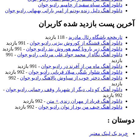
دانلود آهنگ سیاه سفید از حامیم رادیو جوان
دانلود آهنگ دلیل زنده بودنم از امیر بارانی بهبهانی رادیو جوان
آخرین پست بازدید شده کاربران
تاریخچه باشگاه رئال مادرید
- 118 بازدید
دانلود آهنگ قشنگه از کوروش بیژنی رادیو جوان
- 991 بازدید
دانلود آهنگ زیر بارونا گمم هوروش بند رادیو جوان
- 991 بازدید
دانلود آهنگ نگاه از محمد جواد علی مردانی رادیو جوان
- 991
بازدید
دانلود آهنگ ماه من از آفرند در رادیو جوان
- 991 بازدید
دانلود آهنگ شلوار پلنگی میلاد قربانی رادیو جوان
- 992 بازدید
دانلود آهنگ دختر خوب از سیاوش پالاهنگ رادیو جوان
- 992
بازدید
دانلود آهنگ کو دلی دیگر از شهریار وقف رحمانی رادیو جوان
-
992 بازدید
دانلود آهنگ فریاد از مهران زندی + متن
- 992 بازدید
دانلود آهنگ حیف من بود از نوان رادیو جوان
- 992 بازدید
دوستان :
خرید بک لینک معتبر