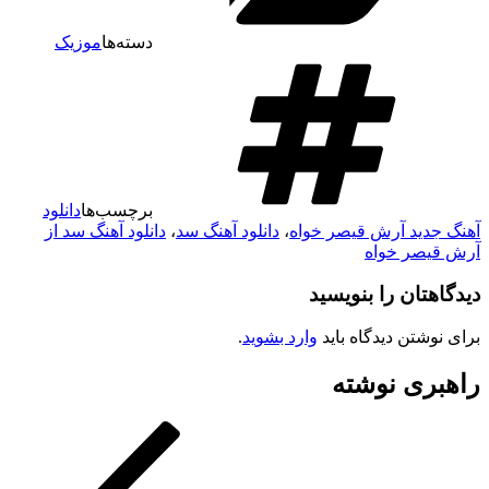
دسته‌ها
موزیک
برچسب‌ها
دانلود
آهنگ جدید آرش قیصر خواه
،
دانلود آهنگ سد
،
دانلود آهنگ سد از
آرش قیصر خواه
دیدگاهتان را بنویسید
برای نوشتن دیدگاه باید
وارد بشوید
.
راهبری نوشته