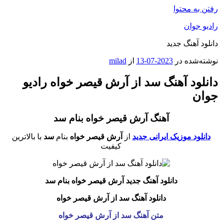
رفتن به محتوا
رادیو جوان
دانلود آهنگ جدید
نوشته‌شده در
2023-07-13
از
milad
دانلود آهنگ سد از آرش قیصر خواه رادیو
جوان
آهنگ آرش قیصر خواه بنام سد
دانلود موزیک ایرانی جدید
از
آرش قیصر خواه
بنام
سد
با بالاترین
کیفیت
دانلود آهنگ جدید آرش قیصر خواه بنام سد
دانلود آهنگ سد از آرش قیصر خواه
متن آهنگ سد از آرش قیصر خواه