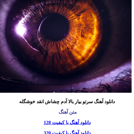
دانلود آهنگ سرتو بیار بالا آدم چشاش انقد خوشگله
متن آهنگ
دانلود آهنگ با کیفیت 128
دانلود آهنگ با کیفیت 320