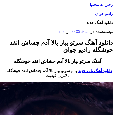
فتن به محتوا
ادیو جوان
انلود آهنگ جدید
وشته‌شده در
2024-05-09
از
milad
انلود آهنگ سرتو بیار بالا آدم چشاش انقد
وشگله رادیو جوان
آهنگ سرتو بیار بالا آدم چشاش انقد خوشگله
دانلود آهنگ پاپ جدید
بنام
سرتو بیار بالا آدم چشاش انقد خوشگله
با
بالاترین کیفیت