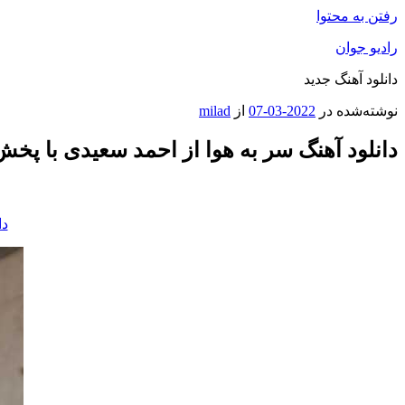
رفتن به محتوا
رادیو جوان
دانلود آهنگ جدید
نوشته‌شده در
2022-03-07
از
milad
دانلود آهنگ سر به هوا از احمد سعیدی با پخش 
دا