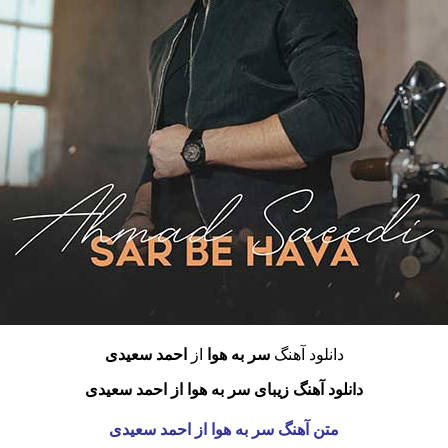
دانلود آهنگ
سر به هوا
از
احمد سعیدی
دانلود آهنگ زیبای سر به هوا از احمد سعیدی
متن آهنگ سر به هوا
از احمد سعیدی