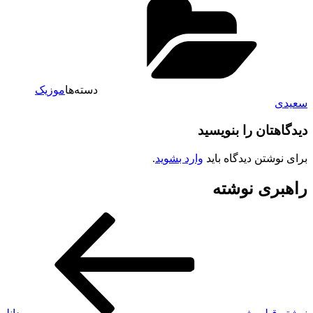
دسته‌ها
موزیک
سعیدی
دیدگاهتان را بنویسید
برای نوشتن دیدگاه باید
وارد بشوید
.
راهبری نوشته