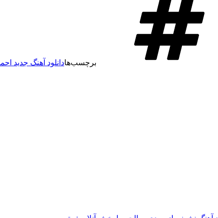
برچسب‌ها
دانلود آهنگ جدید اح