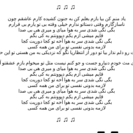
♫ ♫ ♫
یاد منم کن بیا بازم بغلم کن به جنون کشیده کارم عاشقم چون
ناسازگارم وقتی دستاتو ندارم خیلی وقته بی تو یارم بی قرارم
بگی نگی شدی سر به هوا میای و میری هی بی صدا
قایم میشی ازم یکم دیوونتم به کی بگم
بگی نگی شدی سر به هوا آخه تو کجا دوریت کجا
لازمه بدونی نفسی تو برای من همه کسی
و دلم نذار بیا تو دور از انتظاریا نگو که نزدیکی به من هستی تو این حو
ی مث خودم دنیارو جست و جو کنم نیست مثل تو میخوام بازم عشقتو آ
بگی نگی شدی سر به هوا میای و میری هی بی صدا
قایم میشی ازم یکم دیوونتم به کی بگم
بگی نگی شدی سر به هوا آخه تو کجا دوریت کجا
لازمه بدونی نفسی تو برای من همه کسی
بگی نگی شدی سر به هوا میای و میری هی بی صدا
قایم میشی ازم یکم دیوونتم به کی بگم
بگی نگی شدی سر به هوا آخه تو کجا دوریت کجا
لازمه بدونی نفسی تو برای من همه کسی
♫ ♫ ♫