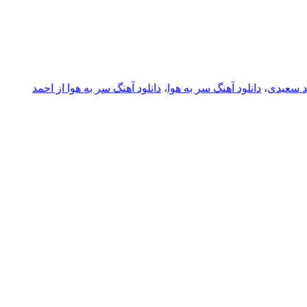
مد سعیدی
،
دانلود آهنگ سر به هوا
،
دانلود آهنگ سر به هوا از احمد