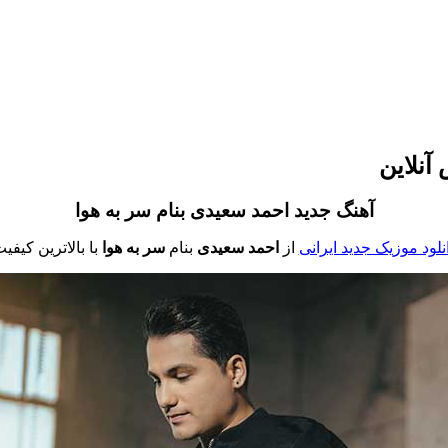
آنلاین
آهنگ جدید احمد سعیدی بنام
سر به هوا
نلود موزیک جدید ایرانی
از
احمد سعیدی
بنام
سر به هوا
با بالاترین کیفی