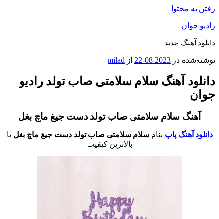
رفتن به محتوا
رادیو جوان
دانلود آهنگ جدید
نوشته‌شده در
2023-08-22
از
milad
دانلود آهنگ سلام سلامتی صاب تولد رادیو
جوان
آهنگ سلام سلامتی صاب تولد دست جیغ ماچ بغل
دانلود آهنگ پاپ
بنام
سلام سلامتی صاب تولد دست جیغ ماچ بغل
با
بالاترین کیفیت