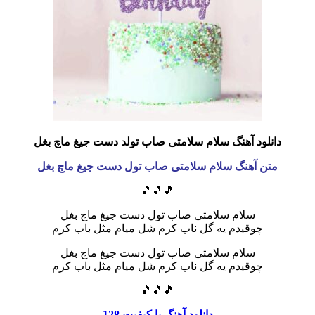
دانلود آهنگ سلام سلامتی صاب تولد دست جیغ ماچ بغل
متن آهنگ سلام سلامتی صاب تول دست جیغ ماچ بغل
🎵🎵🎵
سلام سلامتی صاب تول دست جیغ ماچ بغل
چوقیدم یه گل ناب کرم شل میام مثل باب کرم
سلام سلامتی صاب تول دست جیغ ماچ بغل
چوقیدم یه گل ناب کرم شل میام مثل باب کرم
🎵🎵🎵
دانلود آهنگ با کیفیت 128