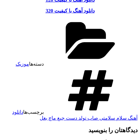
دانلود آهنگ با کیفیت 320
دسته‌ها
موزیک
برچسب‌ها
دانلود
آهنگ سلام سلامتی صاب تولد دست جیغ ماچ بغل
دیدگاهتان را بنویسید