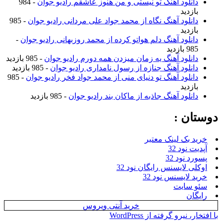
دانلود آهنگ تو نیستی و من هنوز عاشقم رادیو جوان
- 984
بازدید
دانلود آهنگ نگاه از محمد جواد علی مردانی رادیو جوان
- 985
بازدید
دانلود آهنگ دلم هواتو کرده از محمد روزبهانی رادیو جوان
-
985 بازدید
دانلود آهنگ یه زمان میزدن همه دورم رادیو جوان
- 985 بازدید
دانلود آهنگ جنازه از رسول نامداری رادیو جوان
- 985 بازدید
دانلود آهنگ تو دنیای منی از محمد جواد فخر رادیو جوان
- 985
بازدید
دانلود آهنگ جاذبه از ماکان بند رادیو جوان
- 985 بازدید
دوستان :
خرید بک لینک معتبر
آپدیت نود 32
پسورد نود 32
اوکلی لایسنس رایگان نود 32
خرید لایسنس نود 32
سئو سایت
رایگان
خرید آنتی ویروس
با افتخار، نیرو گرفته از WordPress