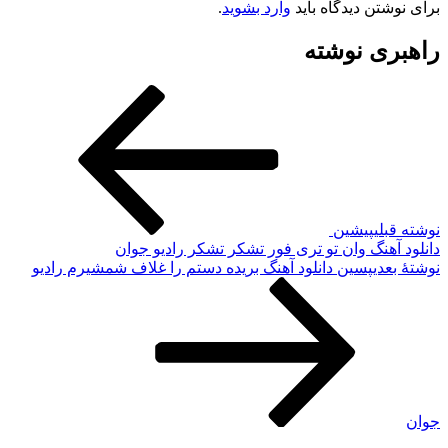
برای نوشتن دیدگاه باید
وارد بشوید
.
راهبری نوشته
نوشته قبلی
پیشین
دانلود آهنگ وان تو تری فور تشکر تشکر رادیو جوان
نوشته‌ٔ بعدی
پسین
دانلود آهنگ بریده دستم را غلاف شمشیرم رادیو
جوان