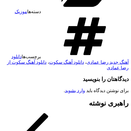
دسته‌ها
موزیک
برچسب‌ها
دانلود
آهنگ جدید رضا عمادی
،
دانلود آهنگ سکوت
،
دانلود آهنگ سکوت از
رضا عمادی
دیدگاهتان را بنویسید
برای نوشتن دیدگاه باید
وارد بشوید
.
راهبری نوشته