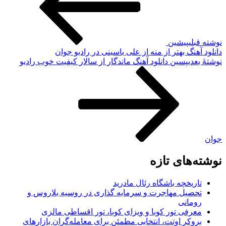
نوشته قبلی
پیشین
دانلود آهنگ بهتر از منه از علی یاسینی در رادیو جوان
نوشته‌ٔ بعدی
پسین
دانلود آهنگ ماندگار از سالار کیفیت خوب رادیو
جوان
نوشته‌های تازه
تاریخچه باشگاه رئال مادرید
تحصیل مهاجرت و سرمایه گذاری در روسیه بلاروس و
رومانی
معرفی تور کوبا و ویزای کوبا، تور اقساطی مالزی
بروکر اوتت، انتخابی مطمئن برای معامله‌گران بازارهای