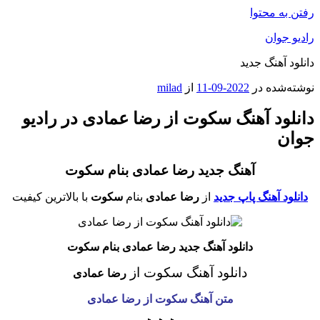
رفتن به محتوا
رادیو جوان
دانلود آهنگ جدید
نوشته‌شده در
2022-09-11
از
milad
دانلود آهنگ سکوت از رضا عمادی در رادیو
جوان
آهنگ جدید رضا عمادی بنام سکوت
دانلود آهنگ پاپ جدید
از
رضا عمادی
بنام
سکوت
با بالاترین کیفیت
دانلود آهنگ جدید رضا عمادی بنام سکوت
دانلود آهنگ سکوت
از
رضا عمادی
متن آهنگ سکوت از
رضا عمادی