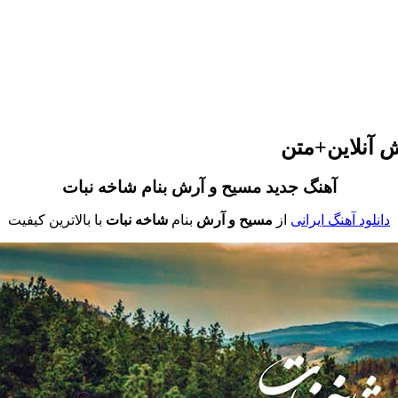
ش آنلاین+متن
آهنگ جدید مسیح و آرش بنام شاخه نبات
دانلود آهنگ ایرانی
از
مسیح و آرش
بنام
شاخه نبات
با بالاترین کیفیت