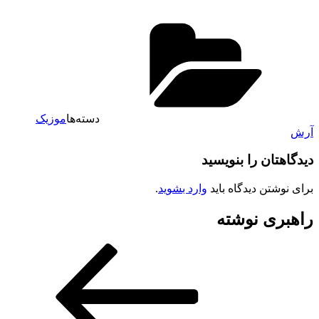
دسته‌ها
موزیک
آرش
دیدگاهتان را بنویسید
برای نوشتن دیدگاه باید
وارد بشوید
.
راهبری نوشته