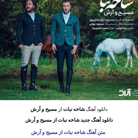
دانلود آهنگ
شاخه نبات
از
مسیح و آرش
دانلود آهنگ جدید شاخه نبات از مسیح و آرش
متن آهنگ شاخه نبات از مسیح و آرش