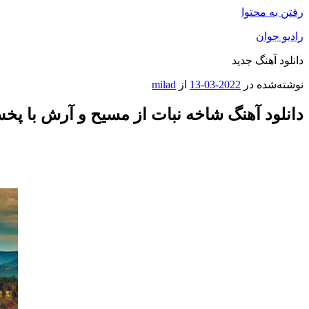
رفتن به محتوا
رادیو جوان
دانلود آهنگ جدید
نوشته‌شده در
2022-03-13
از
milad
دانلود آهنگ شاخه نبات از مسیح و آرش با پخ