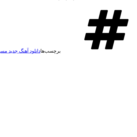
برچسب‌ها
دانلود آهنگ جدید مس