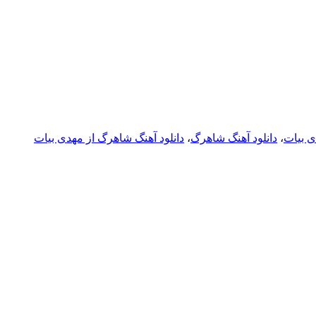
ی بیات
،
دانلود آهنگ شاهرگ
،
دانلود آهنگ شاهرگ از مهدی بیات