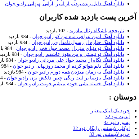
دانلود آهنگ دلیل زنده بودنم از امیر بارانی بهبهانی رادیو جوان
آخرین پست بازدید شده کاربران
تاریخچه باشگاه رئال مادرید
- 102 بازدید
دانلود آهنگ امین عراقی ماه من کو رادیو جوان
- 984 بازدید
دانلود آهنگ جنازه از رسول نامداری رادیو جوان
- 984 بازدید
دانلود آهنگ تو دنیای منی از محمد جواد فخر رادیو جوان
- 984 بازدید
دانلود آهنگ تو نیستی و من هنوز عاشقم رادیو جوان
- 984 بازدید
دانلود آهنگ نگاه از محمد جواد علی مردانی رادیو جوان
- 984 بازدید
دانلود آهنگ دلم هواتو کرده از محمد روزبهانی رادیو جوان
- 984 بازدید
دانلود آهنگ یه زمان میزدن همه دورم رادیو جوان
- 984 بازدید
دانلود آهنگ نازنینا بر لبت رنگی چنین دلکش نزن رادیو جوان
- 984 بازدید
دانلود آهنگ خسته بشی خودم میشم خونت رادیو جوان
- 984 بازدید
دوستان :
خرید بک لینک معتبر
آپدیت نود 32
پسورد نود 32
اوکلی لایسنس رایگان نود 32
خرید لایسنس نود 32