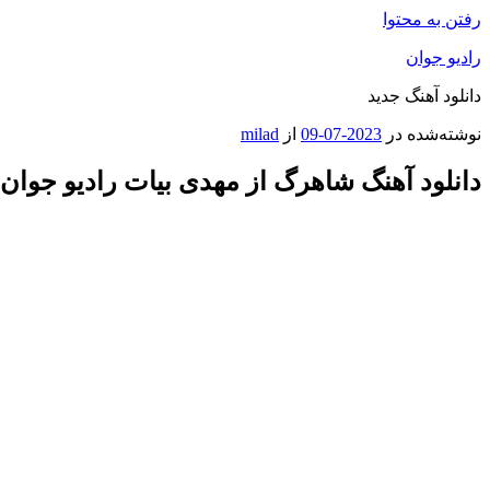
رفتن به محتوا
رادیو جوان
دانلود آهنگ جدید
نوشته‌شده در
2023-07-09
از
milad
دانلود آهنگ شاهرگ از مهدی بیات رادیو جوان