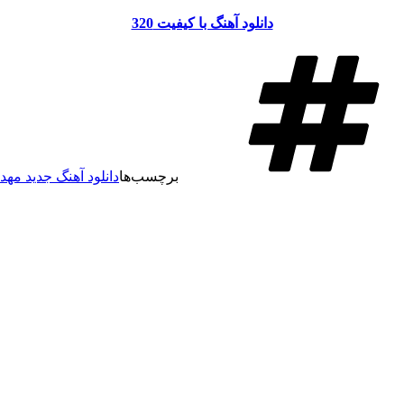
دانلود آهنگ با کیفیت 320
برچسب‌ها
دانلود آهنگ جدید مهد