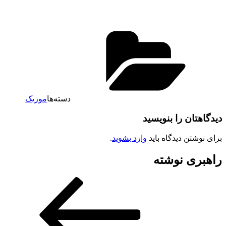
دسته‌ها
موزیک
دیدگاهتان را بنویسید
برای نوشتن دیدگاه باید
وارد بشوید
.
راهبری نوشته