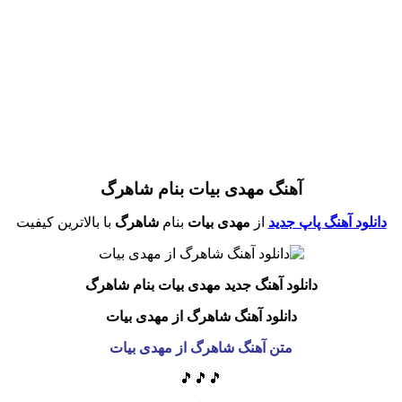
آهنگ مهدی بیات بنام شاهرگ
دانلود آهنگ پاپ جدید
از
مهدی بیات
بنام
شاهرگ
با بالاترین کیفیت
دانلود آهنگ جدید مهدی بیات بنام شاهرگ
دانلود آهنگ شاهرگ از مهدی بیات
متن آهنگ شاهرگ از مهدی بیات
🎵🎵🎵