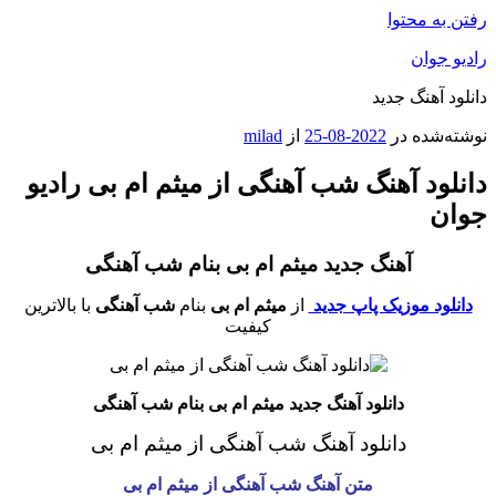
رفتن به محتوا
رادیو جوان
دانلود آهنگ جدید
نوشته‌شده در
2022-08-25
از
milad
دانلود آهنگ شب آهنگی از میثم ام بی رادیو
جوان
آهنگ جدید میثم ام بی بنام شب آهنگی
دانلود موزیک پاپ جدید
از
میثم ام بی
بنام
شب آهنگی
با بالاترین
کیفیت
دانلود آهنگ جدید میثم ام بی بنام شب آهنگی
دانلود آهنگ شب آهنگی
از میثم ام بی
متن آهنگ شب آهنگی
از میثم ام بی