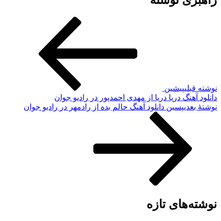
راهبری نوشته
نوشته قبلی
پیشین
دانلود آهنگ دریا دریا از مهدی احمدپور در رادیو جوان
نوشته‌ٔ بعدی
پسین
دانلود آهنگ حالم بده از رادمهر در رادیو جوان
نوشته‌های تازه