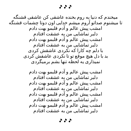
🎵🎵🎵
میخندم که دنیا به روم بخنده عاشقی کن عاشقی قشنگه
تا میشنوم صداتو آروم میشم خدایی اون دوتا چشمات قشنگه
امشب پیش عالم و آدم قلبمو بهت دادم
دلبر تماشایی من به عشقت افتادم
امشب پیش عالم و آدم قلبمو بهت دادم
دلبر تماشایی من به عشقت افتادم
با دلم چه کارا که نکردی عاشقش کردی
بد با دل هیچ موقع تو تا نکردی عاشقش کردی
نمیذاری یه لحظه تنها بشم برمیگردی
امشب پیش عالم و آدم قلبمو بهت دادم
دلبر تماشایی من به عشقت افتادم
امشب پیش عالم و آدم قلبمو بهت دادم
دلبر تماشایی من به عشقت افتادم
امشب پیش عالم و آدم قلبمو بهت دادم
دلبر تماشایی من به عشقت افتادم
امشب پیش عالم و آدم قلبمو بهت دادم
دلبر تماشایی من به عشقت افتادم
🎵🎵🎵