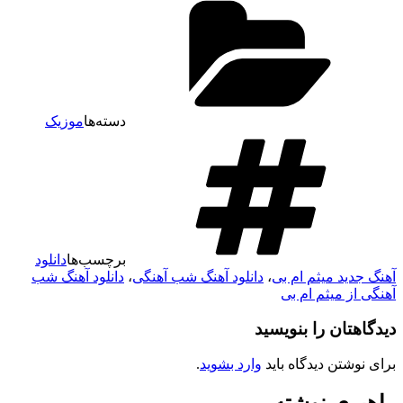
دسته‌ها
موزیک
برچسب‌ها
دانلود
آهنگ جدید میثم ام بی
،
دانلود آهنگ شب آهنگی
،
دانلود آهنگ شب
آهنگی از میثم ام بی
دیدگاهتان را بنویسید
برای نوشتن دیدگاه باید
وارد بشوید
.