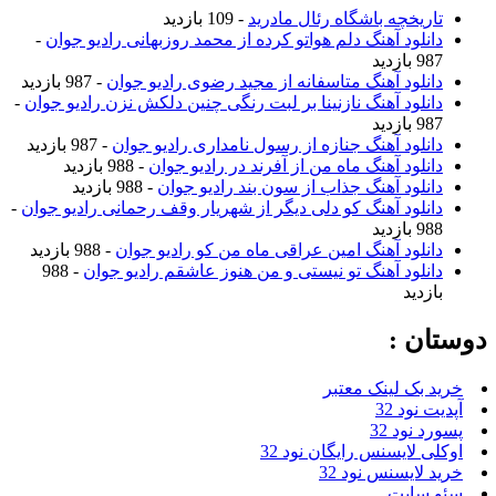
تاریخچه باشگاه رئال مادرید
- 109 بازدید
دانلود آهنگ دلم هواتو کرده از محمد روزبهانی رادیو جوان
-
987 بازدید
دانلود آهنگ متاسفانه از مجید رضوی رادیو جوان
- 987 بازدید
دانلود آهنگ نازنینا بر لبت رنگی چنین دلکش نزن رادیو جوان
-
987 بازدید
دانلود آهنگ جنازه از رسول نامداری رادیو جوان
- 987 بازدید
دانلود آهنگ ماه من از آفرند در رادیو جوان
- 988 بازدید
دانلود آهنگ جذاب از سون بند رادیو جوان
- 988 بازدید
دانلود آهنگ کو دلی دیگر از شهریار وقف رحمانی رادیو جوان
-
988 بازدید
دانلود آهنگ امین عراقی ماه من کو رادیو جوان
- 988 بازدید
دانلود آهنگ تو نیستی و من هنوز عاشقم رادیو جوان
- 988
بازدید
وستان :
خرید بک لینک معتبر
آپدیت نود 32
پسورد نود 32
اوکلی لایسنس رایگان نود 32
خرید لایسنس نود 32
سئو سایت