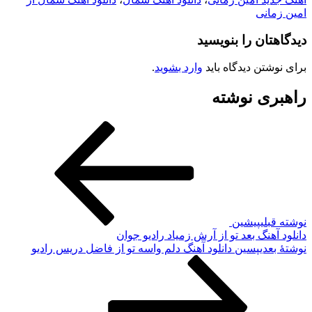
مین زمانی
یدگاهتان را بنویسید
رای نوشتن دیدگاه باید
وارد بشوید
.
اهبری نوشته
وشته قبلی
پیشین
انلود آهنگ بعد تو از آرش زمیاد رادیو جوان
وشته‌ٔ بعدی
پسین
دانلود آهنگ دلم واسه تو از فاضل دریس رادیو