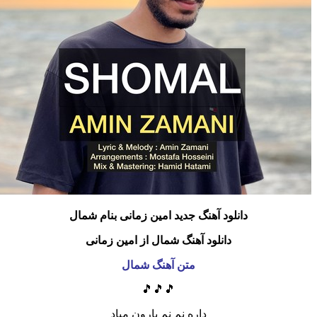
دانلود آهنگ جدید امین زمانی بنام شمال
دانلود آهنگ شمال از امین زمانی
متن آهنگ شمال
🎵🎵🎵
داره نم نم بارون میاد