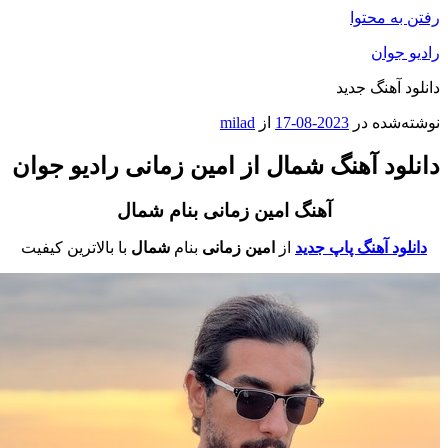
فتن به محتوا
ادیو جوان
انلود آهنگ جدید
وشته‌شده در
2023-08-17
از
milad
انلود آهنگ شمال از امین زمانی رادیو جوان
آهنگ امین زمانی بنام شمال
دانلود آهنگ پاپ جدید
از
امین زمانی
بنام
شمال
با بالاترین کیفیت