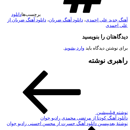
برچسب‌ها
دانلود
آهنگ جدید علی احمدی
،
دانلود آهنگ ضربان
،
دانلود آهنگ ضربان از
علی احمدی
دیدگاهتان را بنویسید
برای نوشتن دیدگاه باید
وارد بشوید
.
راهبری نوشته
نوشته قبلی
پیشین
دانلود آهنگ کودتا از مرتضی محمدی رادیو جوان
نوشته‌ٔ بعدی
پسین
دانلود آهنگ حسرت از محسن احسنی رادیو جوان