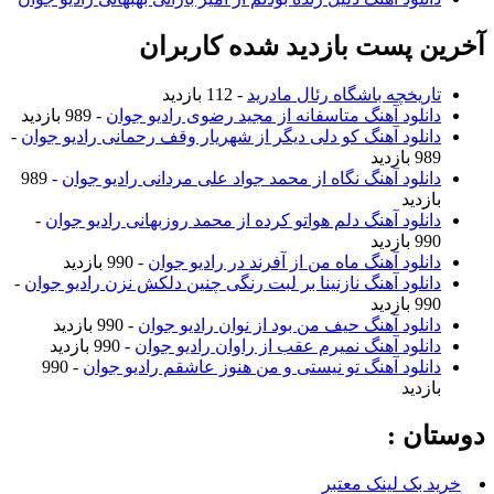
آخرین پست بازدید شده کاربران
تاریخچه باشگاه رئال مادرید
- 112 بازدید
دانلود آهنگ متاسفانه از مجید رضوی رادیو جوان
- 989 بازدید
دانلود آهنگ کو دلی دیگر از شهریار وقف رحمانی رادیو جوان
-
989 بازدید
دانلود آهنگ نگاه از محمد جواد علی مردانی رادیو جوان
- 989
بازدید
دانلود آهنگ دلم هواتو کرده از محمد روزبهانی رادیو جوان
-
990 بازدید
دانلود آهنگ ماه من از آفرند در رادیو جوان
- 990 بازدید
دانلود آهنگ نازنینا بر لبت رنگی چنین دلکش نزن رادیو جوان
-
990 بازدید
دانلود آهنگ حیف من بود از نوان رادیو جوان
- 990 بازدید
دانلود آهنگ نمیرم عقب از راوان رادیو جوان
- 990 بازدید
دانلود آهنگ تو نیستی و من هنوز عاشقم رادیو جوان
- 990
بازدید
دوستان :
خرید بک لینک معتبر