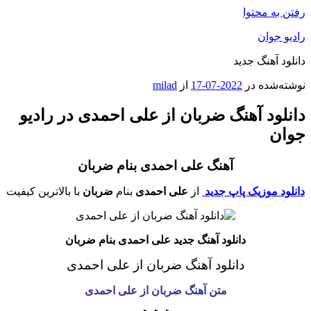
رفتن به محتوا
رادیو جوان
دانلود آهنگ جدید
نوشته‌شده در
2022-07-17
از
milad
دانلود آهنگ ضربان از علی احمدی در رادیو
جوان
آهنگ علی احمدی بنام ضربان
دانلود موزیک پاپ جدید
از
علی احمدی
بنام
ضربان
با بالاترین کیفیت
دانلود آهنگ جدید علی احمدی بنام ضربان
دانلود آهنگ ضربان از علی احمدی
متن آهنگ ضربان از علی احمدی