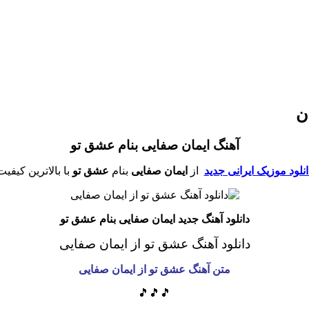
ن
آهنگ ایمان صفایی بنام عشق تو
انلود موزیک ایرانی جدید
از
ایمان صفایی
بنام
عشق تو
با بالاترین کیفیت
دانلود آهنگ جدید ایمان صفایی بنام عشق تو
دانلود آهنگ عشق تو از ایمان صفایی
متن آهنگ عشق تو از ایمان صفایی
🎵🎵🎵