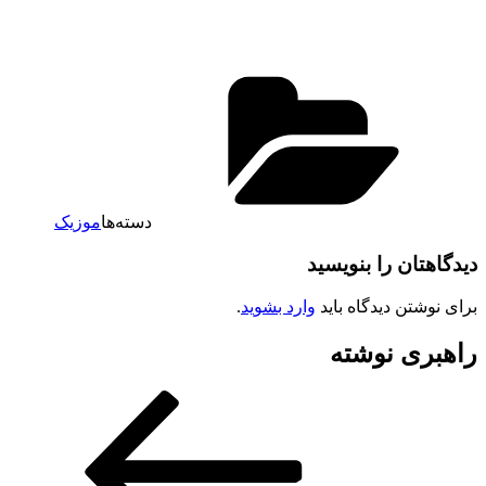
دسته‌ها
موزیک
دیدگاهتان را بنویسید
برای نوشتن دیدگاه باید
وارد بشوید
.
راهبری نوشته