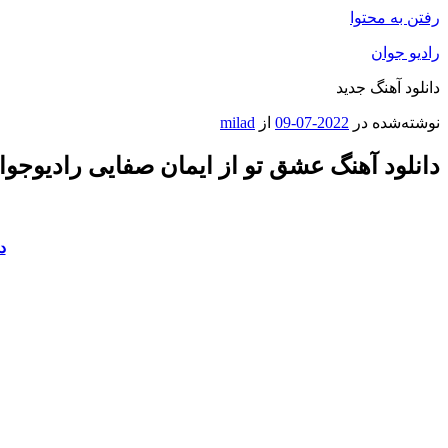
رفتن به محتوا
رادیو جوان
دانلود آهنگ جدید
نوشته‌شده در
2022-07-09
از
milad
دانلود آهنگ عشق تو از ایمان صفایی رادیوجوا
د