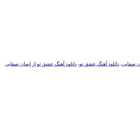
ان صفایی
،
دانلود آهنگ عشق تو
،
دانلود آهنگ عشق تو از ایمان صفایی