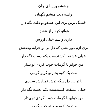
چششو ببین ای جان
واسه دلت میشم نگهبان
قشنگ ترین پری این عشقو تو دلت نگه دار
هواتو کردم از عشق
داری واسم خیلی ارزش
نری ازم دور بشی که دل بی تو خرابه وضعش
خیلی عشقت کشندست یکم دست نگه دار
من خوابو با گرمات خوب کردی تو بیدار
مث یک کوه یخم تو کویر گرمی
با تو این دل دیگه توش نمیادش سردی
خیلی عشقت کشندست یکم دست نگه دار
من خوابو با گرمات خوب کردی تو بیدار
مث یک کوه یخم تو کویر گرمی