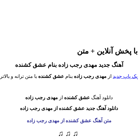
ا پخش آنلاین + متن
آهنگ جدید مهدی رجب زاده
بنام عشق کشنده
ک پاپ جدید
از
مهدی رجب زاده
بنام
عشق کشنده
با متن ترانه و بالات
دانلود آهنگ
عشق کشنده
از
مهدی رجب زاده
دانلود آهنگ جدید عشق کشنده از مهدی رجب زاده
متن آهنگ عشق کشنده
از مهدی رجب زاده
♫ ♫ ♫