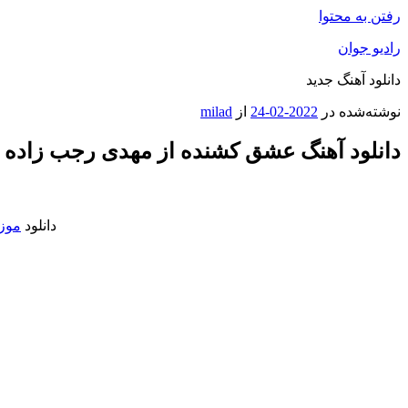
رفتن به محتوا
رادیو جوان
دانلود آهنگ جدید
نوشته‌شده در
2022-02-24
از
milad
دانلود آهنگ عشق کشنده از مهدی رجب زاده ب
دانلود
موزی