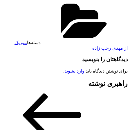
دسته‌ها
موزیک
از مهدی رجب زاده
دیدگاهتان را بنویسید
برای نوشتن دیدگاه باید
وارد بشوید
.
راهبری نوشته