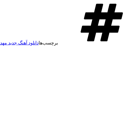
برچسب‌ها
دانلود آهنگ جدید مه