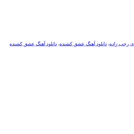
دی رجب زاده
،
دانلود آهنگ عشق کشنده
،
دانلود آهنگ عشق کشنده