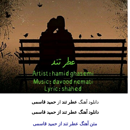
دانلود آهنگ
عطر تند
از
حمید قاسمی
دانلود آهنگ عطر تند از حمید قاسمی
متن آهنگ عطر تند
از حمید قاسمی