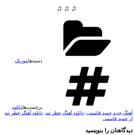
♫ ♫ ♫
دسته‌ها
موزیک
برچسب‌ها
دانلود
هنگ جدید حمید قاسمی
،
دانلود آهنگ عطر تند
،
دانلود آهنگ عطر تند
ز حمید قاسمی
یدگاهتان را بنویسید