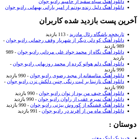
دانلود آهنگ سیاه سفید از حامیم رادیو جوان
دانلود آهنگ دلیل زنده بودنم از امیر بارانی بهبهانی رادیو جوان
خرین پست بازدید شده کاربران
تاریخچه باشگاه رئال مادرید
- 113 بازدید
دانلود آهنگ کو دلی دیگر از شهریار وقف رحمانی رادیو جوان
-
989 بازدید
دانلود آهنگ نگاه از محمد جواد علی مردانی رادیو جوان
- 989
بازدید
دانلود آهنگ دلم هواتو کرده از محمد روزبهانی رادیو جوان
-
990 بازدید
دانلود آهنگ متاسفانه از مجید رضوی رادیو جوان
- 990 بازدید
دانلود آهنگ نازنینا بر لبت رنگی چنین دلکش نزن رادیو جوان
-
990 بازدید
دانلود آهنگ حیف من بود از نوان رادیو جوان
- 990 بازدید
دانلود آهنگ نمیرم عقب از راوان رادیو جوان
- 990 بازدید
دانلود آهنگ قشنگه از کوروش بیژنی رادیو جوان
- 990 بازدید
دانلود آهنگ ماه من از آفرند در رادیو جوان
- 991 بازدید
وستان :
خرید بک لینک معتبر