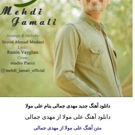
دانلود آهنگ جدید مهدی جمالی بنام علی مولا
دانلود آهنگ علی مولا از مهدی جمالی
متن آهنگ علی مولا از مهدی جمالی