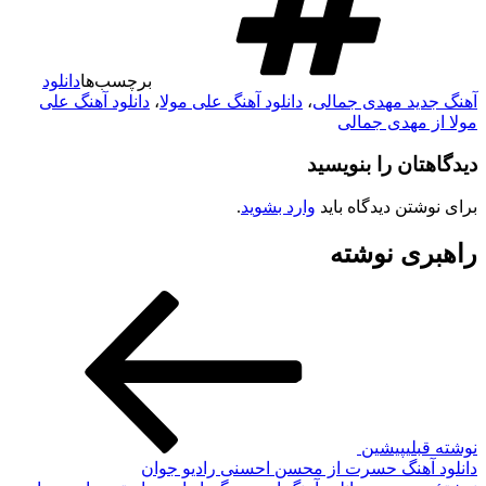
برچسب‌ها
دانلود
هنگ جدید مهدی جمالی
،
دانلود آهنگ علی مولا
،
دانلود آهنگ علی
ولا از مهدی جمالی
یدگاهتان را بنویسید
رای نوشتن دیدگاه باید
وارد بشوید
.
اهبری نوشته
وشته قبلی
پیشین
انلود آهنگ حسرت از محسن احسنی رادیو جوان