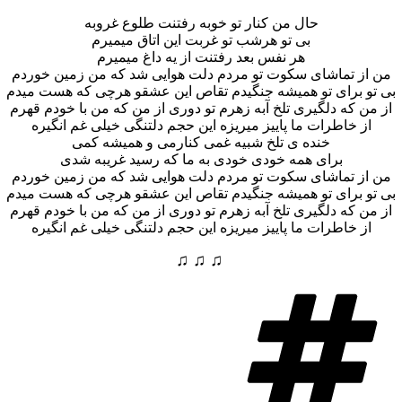
حال من کنار تو خوبه رفتنت طلوع غروبه
بی تو هرشب تو غربت این اتاق میمیرم
هر نفس بعد رفتنت از یه داغ میمیرم
من از تماشای سکوت تو مردم دلت هوایی شد که من زمین خوردم
بی تو برای تو همیشه جنگیدم تقاص این عشقو هرچی که هست میدم
از من که دلگیری تلخ آبه زهرم تو دوری از من که من با خودم قهرم
از خاطرات ما پاییز میریزه این حجم دلتنگی خیلی غم انگیره
خنده ی تلخ شبیه غمی کنارمی و همیشه کمی
برای همه خودی خودی به ما که رسید غریبه شدی
من از تماشای سکوت تو مردم دلت هوایی شد که من زمین خوردم
بی تو برای تو همیشه جنگیدم تقاص این عشقو هرچی که هست میدم
از من که دلگیری تلخ آبه زهرم تو دوری از من که من با خودم قهرم
از خاطرات ما پاییز میریزه این حجم دلتنگی خیلی غم انگیره
♫ ♫ ♫