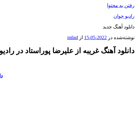
رفتن به محتوا
رادیو جوان
دانلود آهنگ جدید
نوشته‌شده در
2022-05-15
از
milad
دانلود آهنگ غریبه از علیرضا پوراستاد در رادی
دا