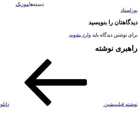
دسته‌ها
موزیک
پوراستاد
دیدگاهتان را بنویسید
برای نوشتن دیدگاه باید
وارد بشوید
.
راهبری نوشته
نوشته قبلی
پیشین
دانلو