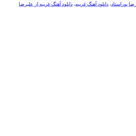
رضا پوراستاد
،
دانلود آهنگ غریبه
،
دانلود آهنگ غریبه از علیرضا