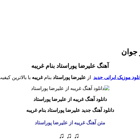
و جوان
آهنگ علیرضا پوراستاد بنام غریبه
نلود موزیک ایرانی جدید
از
علیرضا پوراستاد
بنام
غریبه
با بالاترین کیفی
دانلود آهنگ غریبه
از علیرضا پوراستاد
دانلود آهنگ جدید علیرضا پوراستاد بنام غریبه
متن آهنگ غریبه از علیرضا پوراستاد
♫ ♫ ♫