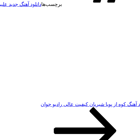
برچسب‌ها
دانلود آهنگ جدید علی
د آهنگ کوه از پویا شبریان کیفیت عالی رادیو جوان