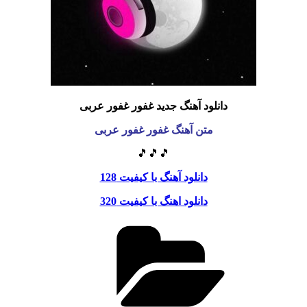
دانلود آهنگ جدید
غفور غفور عربی
متن آهنگ
غفور غفور عربی
🎵🎵🎵
دانلود آهنگ با کیفیت 128
دانلود اهنگ با کیفیت 320