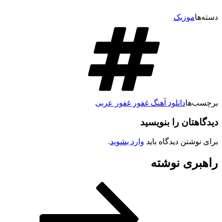
دسته‌ها
موزیک
برچسب‌ها
دانلود آهنگ غفور غفور عربی
دیدگاهتان را بنویسید
برای نوشتن دیدگاه باید
وارد بشوید
.
راهبری نوشته