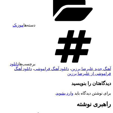
دسته‌ها
موزیک
برچسب‌ها
دانلود
آهنگ جدید علیرضا برزین
،
دانلود آهنگ فراموشی
،
دانلود آهنگ
فراموشی از علیرضا برزین
دیدگاهتان را بنویسید
برای نوشتن دیدگاه باید
وارد بشوید
.
راهبری نوشته