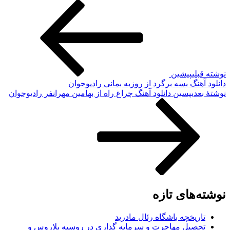
نوشته قبلی
پیشین
دانلود آهنگ بسه برگرد از روزبه بمانی رادیوجوان
نوشته‌ٔ بعدی
پسین
دانلود آهنگ چراغ راه از بهامین مهرانفر رادیوجوان
نوشته‌های تازه
تاریخچه باشگاه رئال مادرید
تحصیل مهاجرت و سرمایه گذاری در روسیه بلاروس و