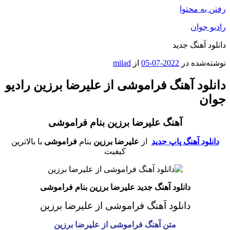
رفتن به محتوا
رادیو جوان
دانلود آهنگ جدید
نوشته‌شده در
2022-07-05
از
milad
دانلود آهنگ فراموشی از علیرضا برزین رادیو
جوان
آهنگ علیرضا برزین بنام فراموشی
دانلود آهنگ پاپ جدید
از
علیرضا برزین
بنام
فراموشی
با بالاترین
کیفیت
دانلود آهنگ جدید علیرضا برزین بنام فراموشی
دانلود آهنگ فراموشی از علیرضا برزین
متن آهنگ فراموشی از علیرضا برزین