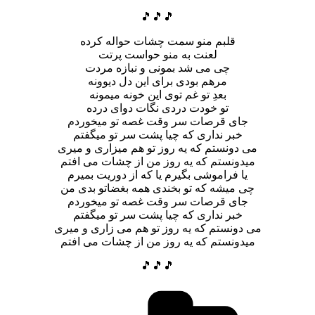
🎵🎵🎵
قلبم منو سمت چشات حواله کرده
لعنت به منو حواست پرتت
چی می شد بمونی و نبازه مردت
مرهم بودی برای این دل دیوونه
بعدِ تو غم توی این خونه میمونه
تو خودت دردی نگات دوای درده
جای قرصات سر وقت غصه تو میخوردم
خبر نداری که چیا پشت سر تو میگفتم
می دونستم که یه روز تو هم میزاری و میری
میدونستم که یه روز من از چشات می افتم
یا فراموشی بگیرم یا که از دوریت بمیرم
چی میشه که تو بخندی همه بغضاتو بدی من
جای قرصات سر وقت غصه تو میخوردم
خبر نداری که چیا پشت سر تو میگفتم
می دونستم که یه روز تو هم می زاری و میری
میدونستم که یه روز من از چشات می افتم
🎵🎵🎵