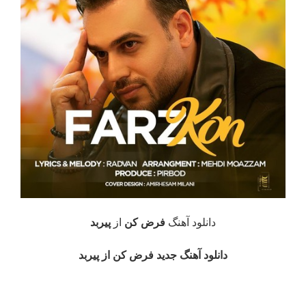
دانلود آهنگ
فرض کن
از
پیربد
دانلود آهنگ جدید فرض کن از پیربد