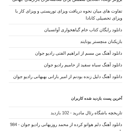
تفاوت های میان نحوه دریافت ویزای توریستی و ویزای کار با
ویزای تحصیلی کانادا
دانلود رایگان کتاب خام گیاهخواری آوانسیان
بازیکنان منچستر یونایتد
دانلود آهنگ من مسم از ابراهیم الفتی رادیو جوان
دانلود آهنگ سیاه سفید از حامیم رادیو جوان
دانلود آهنگ دلیل زنده بودنم از امیر بارانی بهبهانی رادیو جوان
آخرین پست بازدید شده کاربران
تاریخچه باشگاه رئال مادرید
- 102 بازدید
دانلود آهنگ دلم هواتو کرده از محمد روزبهانی رادیو جوان
- 984