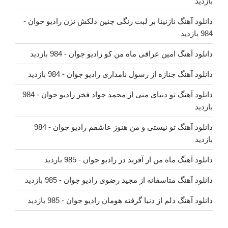
بازدید
دانلود آهنگ نازنینا بر لبت رنگی چنین دلکش نزن رادیو جوان
-
984 بازدید
دانلود آهنگ امین عراقی ماه من کو رادیو جوان
- 984 بازدید
دانلود آهنگ جنازه از رسول نامداری رادیو جوان
- 984 بازدید
دانلود آهنگ تو دنیای منی از محمد جواد فخر رادیو جوان
- 984
بازدید
دانلود آهنگ تو نیستی و من هنوز عاشقم رادیو جوان
- 984
بازدید
دانلود آهنگ ماه من از آفرند در رادیو جوان
- 985 بازدید
دانلود آهنگ متاسفانه از مجید رضوی رادیو جوان
- 985 بازدید
دانلود آهنگ دلم از دنیا گرفته هومان رادیو جوان
- 985 بازدید