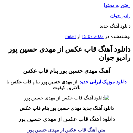
رفتن به محتوا
رادیو جوان
دانلود آهنگ جدید
نوشته‌شده در
2022-07-15
از
milad
دانلود آهنگ قاب عکس از مهدی حسین پور
رادیو جوان
آهنگ مهدی حسین پور بنام قاب عکس
دانلود موزیک ایرانی جدید
از
مهدی حسین پور
بنام
قاب عکس
با
بالاترین کیفیت
دانلود آهنگ جدید مهدی حسین پور بنام قاب عکس
دانلود آهنگ قاب عکس از مهدی حسین پور
متن آهنگ قاب عکس از مهدی حسین پور