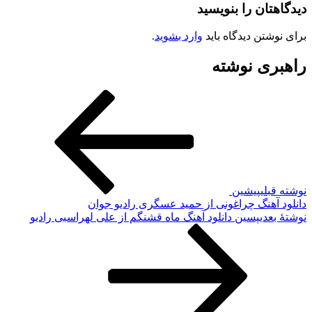
دیدگاهتان را بنویسید
برای نوشتن دیدگاه باید
وارد بشوید
.
راهبری نوشته
نوشته قبلی
پیشین
دانلود آهنگ چراغونی از حمید عسگری رادیو جوان
نوشته‌ٔ بعدی
پسین
دانلود آهنگ ماه قشنگم از علی لهراسبی رادیو