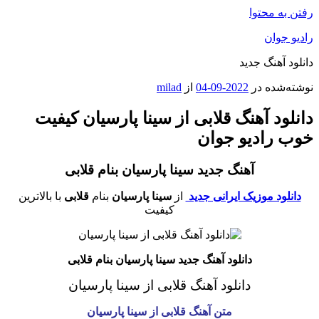
رفتن به محتوا
رادیو جوان
دانلود آهنگ جدید
نوشته‌شده در
2022-09-04
از
milad
دانلود آهنگ قلابی از سینا پارسیان کیفیت
خوب رادیو جوان
آهنگ جدید سینا پارسیان بنام قلابی
دانلود موزیک ایرانی جدید
از
سینا پارسیان
بنام
قلابی
با بالاترین
کیفیت
دانلود آهنگ جدید سینا پارسیان بنام قلابی
دانلود آهنگ قلابی
از سینا پارسیان
متن آهنگ قلابی از سینا پارسیان