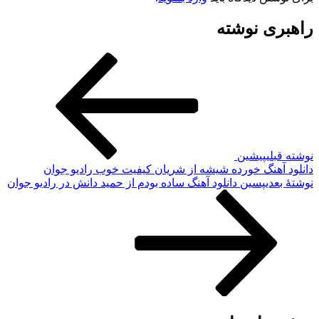
راهبری نوشته
نوشته قبلی
پیشین
دانلود آهنگ خورده شیشه از شریان کیفیت خوب رادیو جوان
نوشته‌ٔ بعدی
پسین
دانلود آهنگ ساده بودم از حمید دانش در رادیو جوان