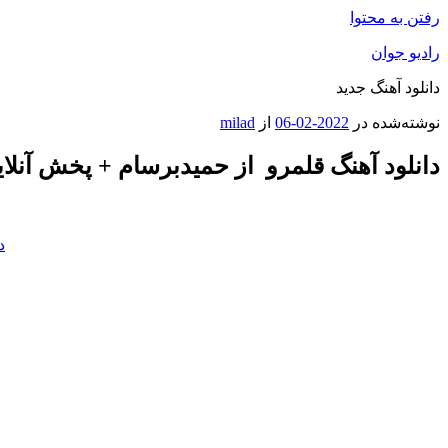
رفتن به محتوا
رادیو جوان
دانلود آهنگ جدید
نوشته‌شده در
2022-02-06
از
milad
دانلود آهنگ قلمرو از حمیدبرسام + پخش آنلای
د