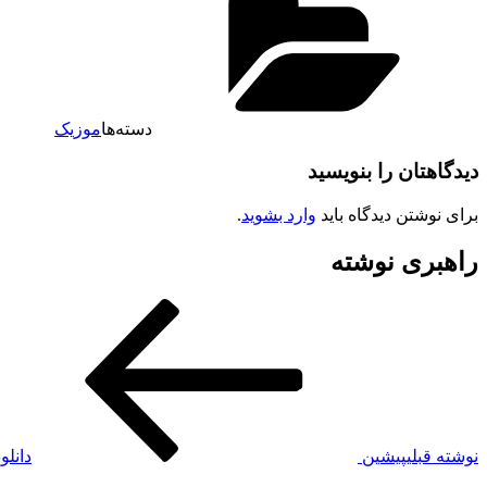
دسته‌ها
موزیک
دیدگاهتان را بنویسید
برای نوشتن دیدگاه باید
وارد بشوید
.
راهبری نوشته
نوشته قبلی
پیشین
دانلو