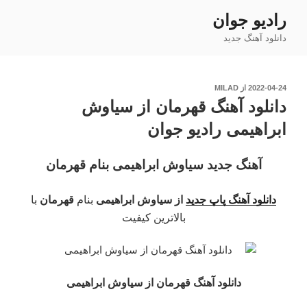
فتن
رادیو جوان
ه
دانلود آهنگ جدید
حتوا
نوشته‌شده
2022-04-24
از
MILAD
در
دانلود آهنگ قهرمان از سیاوش
ابراهیمی رادیو جوان
آهنگ جدید سیاوش ابراهیمی بنام قهرمان
دانلود آهنگ پاپ جدید
از سیاوش ابراهیمی
بنام
قهرمان
با
بالاترین کیفیت
دانلود آهنگ قهرمان
از سیاوش ابراهیمی