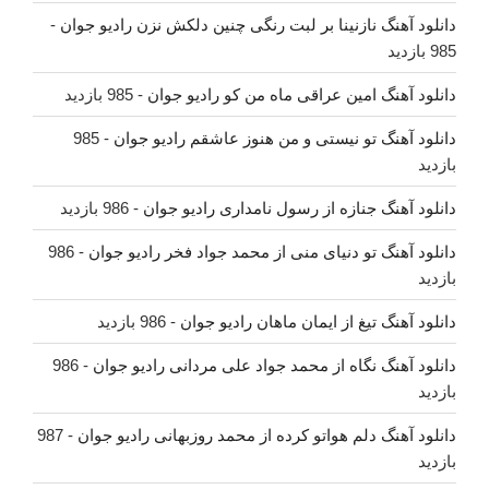
دانلود آهنگ نازنینا بر لبت رنگی چنین دلکش نزن رادیو جوان
-
985 بازدید
دانلود آهنگ امین عراقی ماه من کو رادیو جوان
- 985 بازدید
دانلود آهنگ تو نیستی و من هنوز عاشقم رادیو جوان
- 985
بازدید
دانلود آهنگ جنازه از رسول نامداری رادیو جوان
- 986 بازدید
دانلود آهنگ تو دنیای منی از محمد جواد فخر رادیو جوان
- 986
بازدید
دانلود آهنگ تیغ از ایمان ماهان رادیو جوان
- 986 بازدید
دانلود آهنگ نگاه از محمد جواد علی مردانی رادیو جوان
- 986
بازدید
دانلود آهنگ دلم هواتو کرده از محمد روزبهانی رادیو جوان
- 987
بازدید