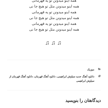
همه اینو میدونن تو یه قهرمانی
همه اینو میدونن مثل تو هیچ جا نی
همه اینو میدونن تو یه قهرمانی
همه اینو میدونن مثل تو هیچ جا نی
همه اینو میدونن تو یه قهرمانی
همه اینو میدونن مثل تو هیچ جا نی
♫ ♫ ♫
دسته‌ها
موزیک
برچسب‌ها
دانلود آهنگ جدید سیاوش ابراهیمی
،
دانلود آهنگ قهرمان
،
دانلود آهنگ قهرمان از
سیاوش ابراهیمی
دیدگاهتان را بنویسید