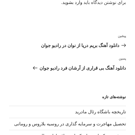
برای نوشتن دیدگاه باید
وارد بشوید
.
راهبری
نوشته
پیشین
نوشته
قبلی
دانلود آهنگ بریم دریا از نوان در رادیو جوان
نوشته‌ٔ
پسین
بعدی
دانلود آهنگ بی قراری از آرشان فرد رادیو جوان
نوشته‌های تازه
تاریخچه باشگاه رئال مادرید
تحصیل مهاجرت و سرمایه گذاری در روسیه بلاروس و رومانی