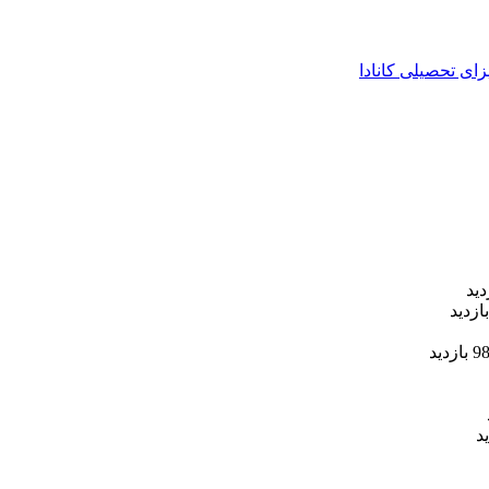
زای تحصیلی کانادا