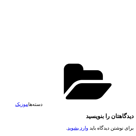
دسته‌ها
موزیک
دیدگاهتان را بنویسید
برای نوشتن دیدگاه باید
وارد بشوید
.