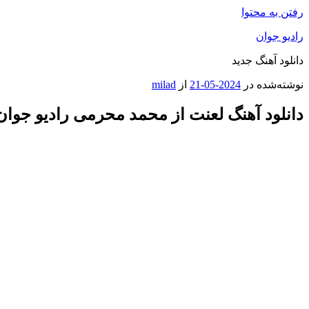
رفتن به محتوا
رادیو جوان
دانلود آهنگ جدید
نوشته‌شده در
2024-05-21
از
milad
دانلود آهنگ لعنت از محمد محرمی رادیو جوان