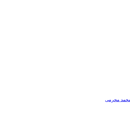
 محمد محرمی