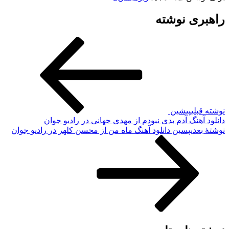
راهبری نوشته
نوشته قبلی
پیشین
دانلود آهنگ آدم بدی نبودم از مهدی جهانی در رادیو جوان
نوشته‌ٔ بعدی
پسین
دانلود آهنگ ماه من از محسن کلهر در رادیو جوان