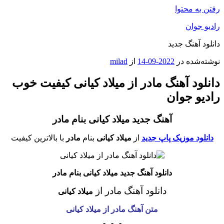
رفتن به محتوا
رادیو جوان
دانلود آهنگ جدید
نوشته‌شده در
2022-09-14
از
milad
دانلود آهنگ مادر از میلاد کیانی کیفیت خوب
رادیو جوان
آهنگ جدید میلاد کیانی بنام مادر
دانلود موزیک پاپ جدید
از
میلاد کیانی
بنام
مادر
با بالاترین کیفیت
دانلود آهنگ جدید میلاد کیانی بنام مادر
دانلود آهنگ مادر
از
میلاد کیانی
متن آهنگ مادر از
میلاد کیانی