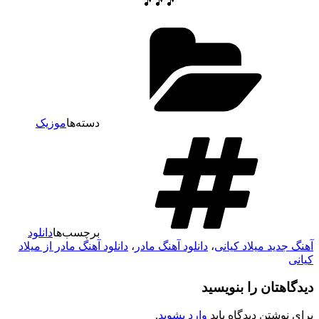
🎵🎵🎵
دسته‌ها
موزیک
برچسب‌ها
دانلود
آهنگ جدید میلاد کیانی
،
دانلود آهنگ مادر
،
دانلود آهنگ مادر از میلاد
کیانی
دیدگاهتان را بنویسید
برای نوشتن دیدگاه باید
وارد بشوید
.