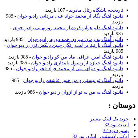
تاریخچه باشگاه رئال مادرید
- 107 بازدید
دانلود آهنگ نگاه از محمد جواد علی مردانی رادیو جوان
- 985
بازدید
دانلود آهنگ دلم هواتو کرده از محمد روزبهانی رادیو جوان
-
985 بازدید
دانلود آهنگ یه زمان میزدن همه دورم رادیو جوان
- 985 بازدید
دانلود آهنگ نازنینا بر لبت رنگی چنین دلکش نزن رادیو جوان
-
985 بازدید
دانلود آهنگ امین عراقی ماه من کو رادیو جوان
- 985 بازدید
دانلود آهنگ جنازه از رسول نامداری رادیو جوان
- 985 بازدید
دانلود آهنگ تو دنیای منی از محمد جواد فخر رادیو جوان
- 985
بازدید
دانلود آهنگ تو نیستی و من هنوز عاشقم رادیو جوان
- 985
بازدید
دانلود آهنگ یه من یه تو از آژوان رادیو جوان
- 986 بازدید
دوستان :
خرید بک لینک معتبر
آپدیت نود 32
پسورد نود 32
اوکلی لایسنس رایگان نود 32