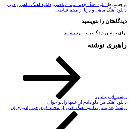
برچسب‌ها
دانلود آهنگ جدید میثم فیاضی
،
دانلود آهنگ ماهی و دریا
،
دانلود آهنگ ماهی و دریا از میثم فیاضی
دیدگاهتان را بنویسید
برای نوشتن دیدگاه باید
وارد بشوید
.
راهبری نوشته
نوشته قبلی
پیشین
دانلود آهنگ من دلو دادم از علیها رادیو جوان
نوشته‌ٔ بعدی
پسین
دانلود آهنگ تقدیر از محمد کوهرخی رادیو جوان