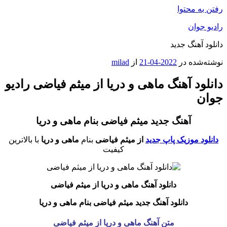
رفتن به محتوا
رادیو جوان
دانلود آهنگ جدید
نوشته‌شده در
2022-04-21
از
milad
دانلود آهنگ ماهی و دریا از میثم فیاضی رادیو
جوان
آهنگ جدید میثم فیاضی بنام ماهی و دریا
دانلود موزیک پاپ جدید
از میثم فیاضی
بنام
ماهی و دریا
با بالاترین
کیفیت
دانلود آهنگ ماهی و دریا
از میثم فیاضی
دانلود آهنگ جدید میثم فیاضی بنام ماهی و دریا
متن آهنگ ماهی و دریا از میثم فیاضی