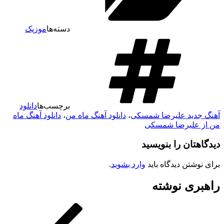
دسته‌ها
موزیک
برچسب‌ها
دانلود
آهنگ جدید علیرضا شمسکی
،
دانلود آهنگ ماه من
،
دانلود آهنگ ماه
من از علیرضا شمسکی
دیدگاهتان را بنویسید
برای نوشتن دیدگاه باید
وارد بشوید
.
راهبری نوشته