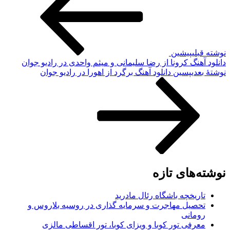
نوشته قبلی
پیشین
دانلود آهنگ کرونا از رضا سلیمانی و میثم واحدی در رادیو جوان
نوشته‌ٔ بعدی
پسین
دانلود آهنگ برگرد از اهورا در رادیو جوان
نوشته‌های تازه
تاریخچه باشگاه رئال مادرید
تحصیل مهاجرت و سرمایه گذاری در روسیه بلاروس و
رومانی
معرفی تور کوبا و ویزای کوبا، تور اقساطی مالزی