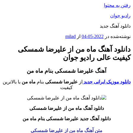
رفتن به محتوا
رادیو جوان
دانلود آهنگ جدید
نوشته‌شده در
2022-05-04
از
milad
دانلود آهنگ ماه من از علیرضا شمسکی
کیفیت عالی رادیو جوان
آهنگ علیرضا شمسکی بنام ماه من
دانلود موزیک ایرانی جدید
از
علیرضا شمسکی
بنام
ماه من
با بالاترین
کیفیت
دانلود آهنگ ماه من
از علیرضا شمسکی
دانلود آهنگ جدید علیرضا شمسکی بنام ماه من
متن آهنگ ماه من از علیرضا شمسکی