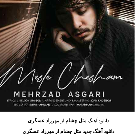
دانلود آهنگ
مثل چشام
از
مهرزاد عسگری
دانلود آهنگ جدید مثل چشام از مهرزاد عسگری