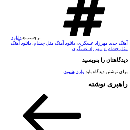
برچسب‌ها
دانلود
دید مهرزاد عسگری
،
دانلود آهنگ مثل چشام
،
دانلود آهنگ
ام از مهرزاد عسگری
تان را بنویسید
شتن دیدگاه باید
وارد بشوید
.
ری نوشته