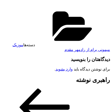
دسته‌ها
موزیک
میمونی برام از رادمهر مقدم
دیدگاهتان را بنویسید
برای نوشتن دیدگاه باید
وارد بشوید
.
راهبری نوشته