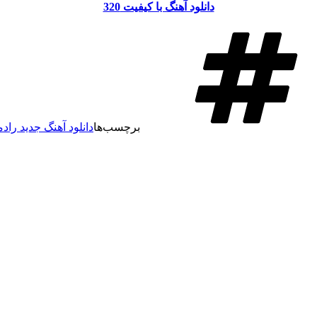
دانلود آهنگ با کیفیت 320
برچسب‌ها
دانلود آهنگ جدید راد