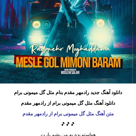
دانلود آهنگ جدید رادمهر مقدم بنام مثل گل میمونی برام
دانلود آهنگ مثل گل میمونی برام از رادمهر مقدم
متن آهنگ مثل گل میمونی برام از رادمهر مقدم
🎵🎵🎵
هواستو بده به من بشم یارت