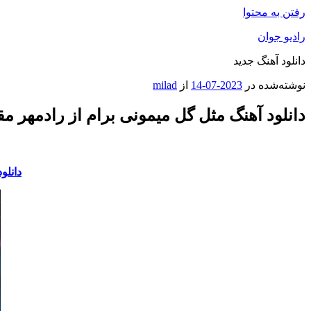
رفتن به محتوا
رادیو جوان
دانلود آهنگ جدید
نوشته‌شده در
2023-07-14
از
milad
دانلود آهنگ مثل گل میمونی برام از رادمهر مق
دانلو