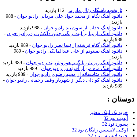
تاریخچه باشگاه رئال مادرید
- 112 بازدید
دانلود آهنگ نگاه از محمد جواد علی مردانی رادیو جوان
- 988
بازدید
دانلود آهنگ جذاب از سون بند رادیو جوان
- 988 بازدید
دانلود آهنگ نازنینا بر لبت رنگی چنین دلکش نزن رادیو جوان
-
988 بازدید
دانلود آهنگ گناه فرشته از نیما نصر رادیو جوان
- 989 بازدید
دانلود آهنگ نمیتونم از علی عبدالمالکی رادیو جوان
- 989
بازدید
دانلود آهنگ زیر بارونا گمم هوروش بند رادیو جوان
- 989 بازدید
دانلود آهنگ ماه من از آفرند در رادیو جوان
- 989 بازدید
دانلود آهنگ متاسفانه از مجید رضوی رادیو جوان
- 989 بازدید
دانلود آهنگ کو دلی دیگر از شهریار وقف رحمانی رادیو جوان
-
989 بازدید
دوستان :
خرید بک لینک معتبر
آپدیت نود 32
پسورد نود 32
اوکلی لایسنس رایگان نود 32
خرید لایسنس نود 32