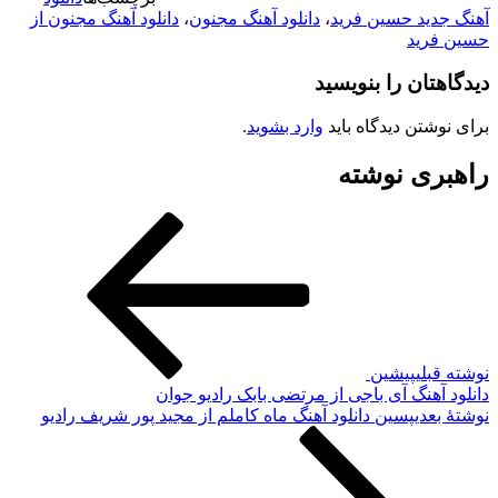
آهنگ جدید حسین فرید
،
دانلود آهنگ مجنون
،
دانلود آهنگ مجنون از
حسین فرید
دیدگاهتان را بنویسید
برای نوشتن دیدگاه باید
وارد بشوید
.
راهبری نوشته
نوشته قبلی
پیشین
دانلود آهنگ آی باجی از مرتضی بابک رادیو جوان
نوشته‌ٔ بعدی
پسین
دانلود آهنگ ماه کاملم از مجید پور شریف رادیو