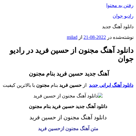
رفتن به محتوا
رادیو جوان
دانلود آهنگ جدید
نوشته‌شده در
2022-08-21
از
milad
دانلود آهنگ مجنون از حسین فرید در رادیو
جوان
آهنگ جدید حسین فرید بنام مجنون
دانلود آهنگ ایرانی جدید
از
حسین فرید
بنام
مجنون
با بالاترین کیفیت
دانلود آهنگ جدید حسین فرید بنام مجنون
دانلود آهنگ مجنون
از حسین فرید
متن آهنگ مجنون
ازحسین فرید