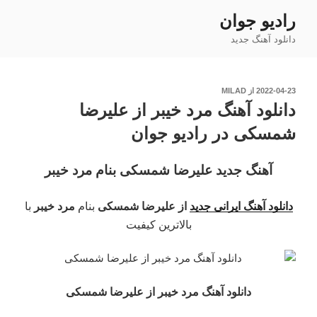
فتن
رادیو جوان
ه
دانلود آهنگ جدید
حتوا
نوشته‌شده
2022-04-23
از
MILAD
در
دانلود آهنگ مرد خیبر از علیرضا
شمسکی در رادیو جوان
آهنگ جدید علیرضا شمسکی بنام مرد خیبر
دانلود آهنگ ایرانی جدید
از علیرضا شمسکی
بنام
مرد خیبر
با
بالاترین کیفیت
دانلود آهنگ مرد خیبر
از علیرضا شمسکی