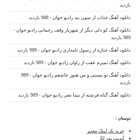
بازدید
دانلود آهنگ جذاب از سون بند رادیو جوان
- 988 بازدید
دانلود آهنگ کو دلی دیگر از شهریار وقف رحمانی رادیو جوان
-
989 بازدید
دانلود آهنگ جنازه از رسول نامداری رادیو جوان
- 989 بازدید
دانلود آهنگ نمیرم عقب از راوان رادیو جوان
- 989 بازدید
دانلود آهنگ تو نیستی و من هنوز عاشقم رادیو جوان
- 989
بازدید
دانلود آهنگ گناه فرشته از نیما نصر رادیو جوان
- 989 بازدید
دوستان :
خرید بک لینک معتبر
آپدیت نود 32