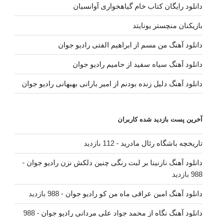
دانلود رایگان کتاب خام گیاهخواری آوانسیان
بازیکنان منچستر یونایتد
دانلود آهنگ من مسم از ابراهیم الفتی رادیو جوان
دانلود آهنگ سیاه سفید از حامیم رادیو جوان
دانلود آهنگ دلیل زنده بودنم از امیر بارانی بهبهانی رادیو جوان
آخرین پست بازدید شده کاربران
تاریخچه باشگاه رئال مادرید
- 112 بازدید
دانلود آهنگ نازنینا بر لبت رنگی چنین دلکش نزن رادیو جوان
-
988 بازدید
دانلود آهنگ امین عراقی ماه من کو رادیو جوان
- 988 بازدید
دانلود آهنگ نگاه از محمد جواد علی مردانی رادیو جوان
- 988