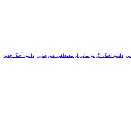
نی
،
دانلود آهنگ اگر تو نمانی از مصطفی علیرضایی
،
دانلود آهنگ جدید