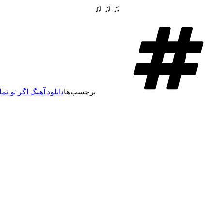
♫ ♫ ♫
برچسب‌ها
دانلود آهنگ اگر تو نما