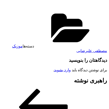
دسته‌ها
موزیک
مصطفی علیرضایی
دیدگاهتان را بنویسید
برای نوشتن دیدگاه باید
وارد بشوید
.
راهبری نوشته