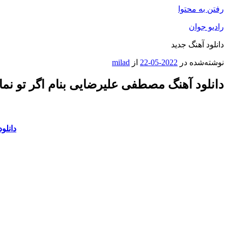
رفتن به محتوا
رادیو جوان
دانلود آهنگ جدید
نوشته‌شده در
2022-05-22
از
milad
دانلود آهنگ مصطفی علیرضایی بنام اگر تو نما
دانلو