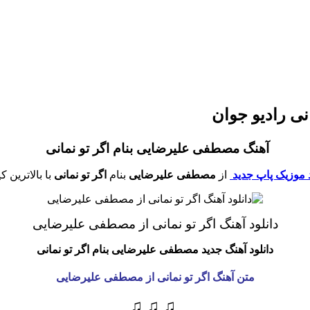
نی رادیو جوان
آهنگ مصطفی علیرضایی بنام اگر تو نمانی
د موزیک پاپ جدید
از
مصطفی علیرضایی
بنام
اگر تو نمانی
با بالاترین 
دانلود آهنگ اگر تو نمانی از مصطفی علیرضایی
دانلود آهنگ جدید مصطفی علیرضایی
بنام اگر تو نمانی
متن آهنگ اگر تو نمانی از مصطفی علیرضایی
♫ ♫ ♫