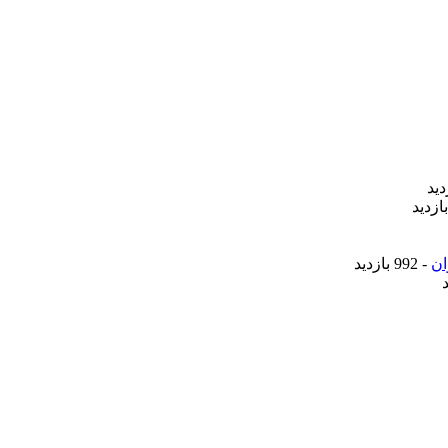
ان
- 992 بازدید