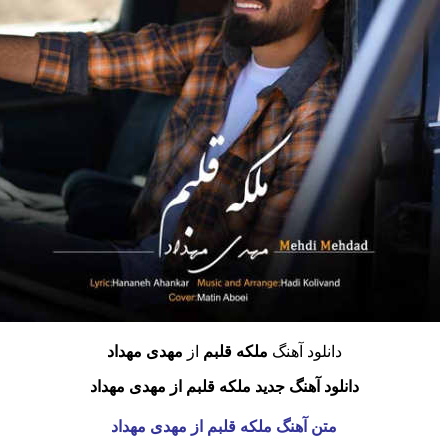
دانلود آهنگ
ملکه قلبم
از
مهدی مهداد
دانلود آهنگ جدید ملکه قلبم از مهدی مهداد
متن آهنگ ملکه قلبم
از مهدی مهداد