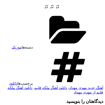
♫ ♫ ♫
دسته‌ها
موزیک
برچسب‌ها
دانلود
هنگ جدید مهدی مهداد
،
دانلود آهنگ ملکه قلبم
،
دانلود آهنگ ملکه
لبم از مهدی مهداد
یدگاهتان را بنویسید