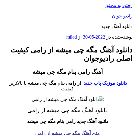
رفتن به محتوا
رادیو جوان
دانلود آهنگ جدید
نوشته‌شده در
2022-05-30
از
milad
دانلود آهنگ مگه چی میشه از رامی کیفیت
اصلی رادیوجوان
آهنگ رامی بنام مگه چی میشه
دانلود موزیک پاپ جدید
از
رامی
بنام
مگه چی میشه
با بالاترین
کیفیت
دانلود آهنگ مگه چی میشه از رامی
دانلود آهنگ جدید رامی
بنام مگه چی میشه
متن آهنگ مگه چی میشه از رامی