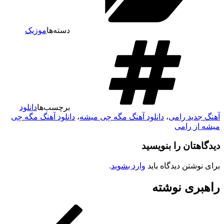
دسته‌ها
موزیک
برچسب‌ها
دانلود
آهنگ جدید رامی
،
دانلود آهنگ مگه چی میشه
،
دانلود آهنگ مگه چی
میشه از رامی
دیدگاهتان را بنویسید
برای نوشتن دیدگاه باید
وارد بشوید
.
راهبری نوشته