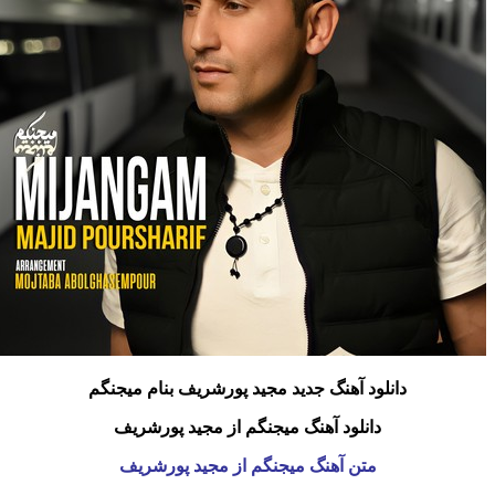
دانلود آهنگ جدید مجید پورشریف بنام میجنگم
دانلود آهنگ میجنگم از مجید پورشریف
متن آهنگ میجنگم از مجید پورشریف