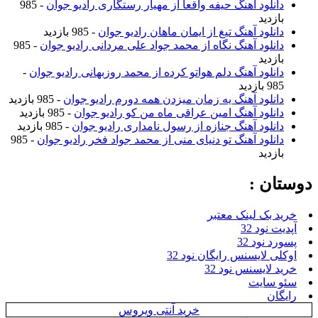
دانلود آهنگ حیفه واقعا از مهیار رستگاری رادیو جوان
- 985
بازدید
دانلود آهنگ تیغ از ایمان ماهان رادیو جوان
- 985 بازدید
دانلود آهنگ نگاه از محمد جواد علی مردانی رادیو جوان
- 985
بازدید
دانلود آهنگ دلم هواتو کرده از محمد روزبهانی رادیو جوان
-
985 بازدید
دانلود آهنگ یه زمان میزدن همه دورم رادیو جوان
- 985 بازدید
دانلود آهنگ امین عراقی ماه من کو رادیو جوان
- 985 بازدید
دانلود آهنگ جنازه از رسول نامداری رادیو جوان
- 985 بازدید
دانلود آهنگ تو دنیای منی از محمد جواد فخر رادیو جوان
- 985
بازدید
وستان :
خرید بک لینک معتبر
آپدیت نود 32
پسورد نود 32
اوکلی لایسنس رایگان نود 32
خرید لایسنس نود 32
سئو سایت
رایگان
خرید آنتی ویروس