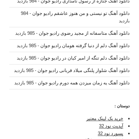
دانلود آهنگ جنازه از رسول نامداری رادیو جوان
- 984 بازدید
دانلود آهنگ تو نیستی و من هنوز عاشقم رادیو جوان
- 984
بازدید
دانلود آهنگ متاسفانه از مجید رضوی رادیو جوان
- 985 بازدید
دانلود آهنگ دلم از دنیا گرفته هومان رادیو جوان
- 985 بازدید
دانلود آهنگ دلم تنگه از امیر کیان در رادیو جوان
- 985 بازدید
دانلود آهنگ شلوار پلنگی میلاد قربانی رادیو جوان
- 985 بازدید
دانلود آهنگ یه زمان میزدن همه دورم رادیو جوان
- 985 بازدید
دوستان :
خرید بک لینک معتبر
آپدیت نود 32
پسورد نود 32