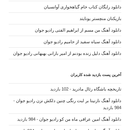
دانلود رایگان کتاب خام گیاهخواری آوانسیان
بازیکنان منچستر یونایتد
دانلود آهنگ من مسم از ابراهیم الفتی رادیو جوان
دانلود آهنگ سیاه سفید از حامیم رادیو جوان
دانلود آهنگ دلیل زنده بودنم از امیر بارانی بهبهانی رادیو جوان
آخرین پست بازدید شده کاربران
تاریخچه باشگاه رئال مادرید
- 102 بازدید
دانلود آهنگ نازنینا بر لبت رنگی چنین دلکش نزن رادیو جوان
-
984 بازدید
دانلود آهنگ امین عراقی ماه من کو رادیو جوان
- 984 بازدید