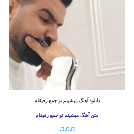
دانلود آهنگ میشینم تو جمع رفیقام
متن آهنگ میشینم تو جمع رفیقام