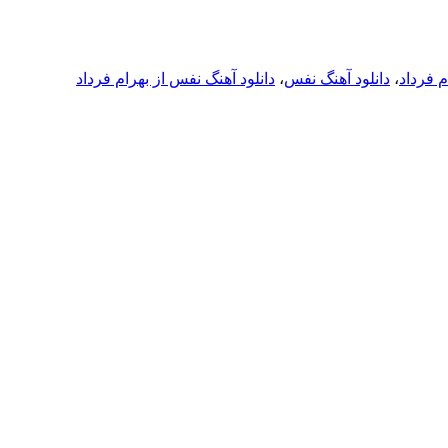
م فرداد
،
دانلود آهنگ نفس
،
دانلود آهنگ نفس از بهرام فرداد