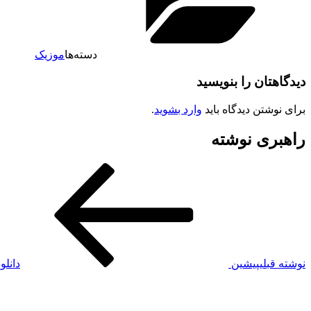
دسته‌ها
موزیک
دیدگاهتان را بنویسید
برای نوشتن دیدگاه باید
وارد بشوید
.
راهبری نوشته
نوشته قبلی
پیشین
دانلو