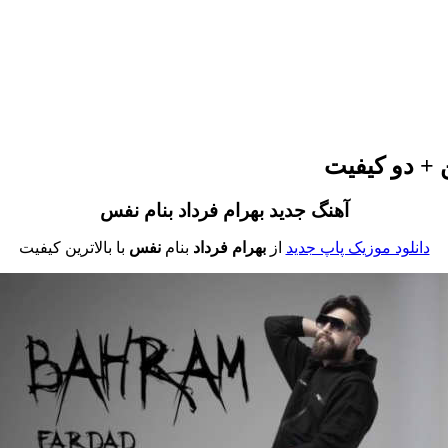
ن + دو کیفیت
آهنگ جدید بهرام فرداد بنام نفس
دانلود موزیک پاپ جدید
از
بهرام فرداد
بنام
نفس
با بالاترین کیفیت