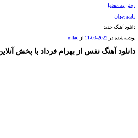
رفتن به محتوا
رادیو جوان
دانلود آهنگ جدید
نوشته‌شده در
2022-03-11
از
milad
دانلود آهنگ نفس از بهرام فرداد با پخش آنلای