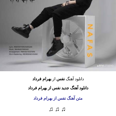
دانلود آهنگ
نفس
از
بهرام فرداد
دانلود آهنگ جدید نفس از بهرام فرداد
متن آهنگ نفس
از بهرام فرداد
♫ ♫ ♫