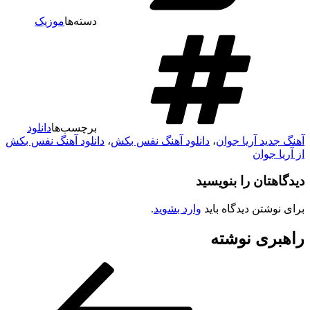
دسته‌ها
موزیک
برچسب‌ها
دانلود
هنگ جدید آریا جوان
،
دانلود آهنگ نفس بکش
،
دانلود آهنگ نفس بکش
ز آریا جوان
یدگاهتان را بنویسید
رای نوشتن دیدگاه باید
وارد بشوید
.
اهبری نوشته