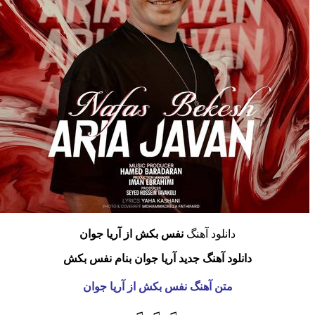
دانلود آهنگ
نفس بکش از آریا جوان
دانلود آهنگ جدید آریا جوان بنام نفس بکش
متن آهنگ نفس بکش از آریا جوان