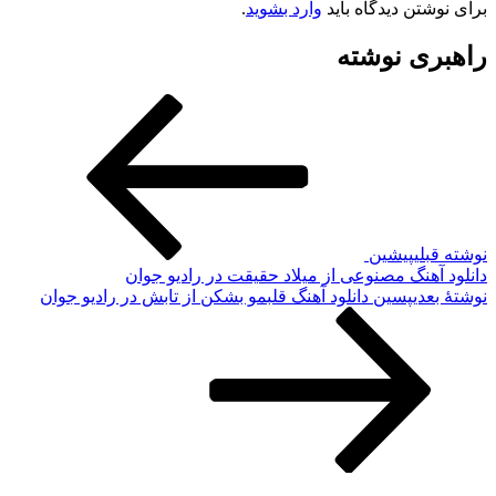
برای نوشتن دیدگاه باید
وارد بشوید
.
راهبری نوشته
نوشته قبلی
پیشین
دانلود آهنگ مصنوعی از میلاد حقیقت در رادیو جوان
نوشته‌ٔ بعدی
پسین
دانلود آهنگ قلبمو بشکن از تابش در رادیو جوان