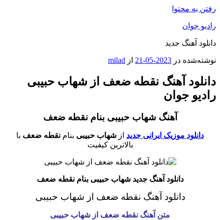
رفتن به محتوا
رادیو جوان
دانلود آهنگ جدید
نوشته‌شده در
2023-05-21
از
milad
دانلود آهنگ نقطه ضعف از شهاب حبیبی
رادیو جوان
آهنگ شهاب حبیبی بنام نقطه ضعف
دانلود موزیک ایرانی جدید
از
شهاب حبیبی
بنام
نقطه ضعف
با
بالاترین کیفیت
دانلود آهنگ جدید شهاب حبیبی بنام نقطه ضعف
دانلود آهنگ نقطه ضعف از شهاب حبیبی
متن آهنگ نقطه ضعف از شهاب حبیبی