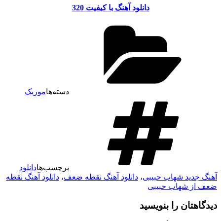
دانلود آهنگ با کیفیت 320
دسته‌ها
موزیک
برچسب‌ها
دانلود
آهنگ جدید شهاب حبیبی
،
دانلود آهنگ نقطه ضعف
،
دانلود آهنگ نقطه
ضعف از شهاب حبیبی
دیدگاهتان را بنویسید